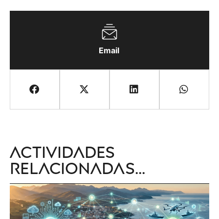
Email
Actividades
relacionadas...