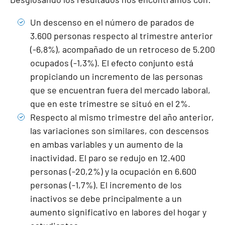
Un descenso en el número de parados de
3.600 personas respecto al trimestre anterior
(-6,8%), acompañado de un retroceso de 5.200
ocupados (-1,3%). El efecto conjunto está
propiciando un incremento de las personas
que se encuentran fuera del mercado laboral,
que en este trimestre se situó en el 2%.
Respecto al mismo trimestre del año anterior,
las variaciones son similares, con descensos
en ambas variables y un aumento de la
inactividad. El paro se redujo en 12.400
personas (-20,2%) y la ocupación en 6.600
personas (-1,7%). El incremento de los
inactivos se debe principalmente a un
aumento significativo en labores del hogar y