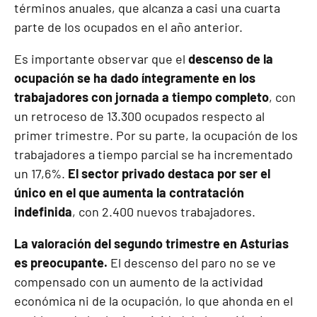
términos anuales, que alcanza a casi una cuarta
parte de los ocupados en el año anterior.
Es importante observar que el
descenso de la
ocupación se ha dado íntegramente en los
trabajadores con jornada a tiempo completo
, con
un retroceso de 13.300 ocupados respecto al
primer trimestre. Por su parte, la ocupación de los
trabajadores a tiempo parcial se ha incrementado
un 17,6%.
El sector privado destaca por ser el
único en el que aumenta la contratación
indefinida
, con 2.400 nuevos trabajadores.
La valoración del segundo trimestre en Asturias
es preocupante.
El descenso del paro no se ve
compensado con un aumento de la actividad
económica ni de la ocupación, lo que ahonda en el