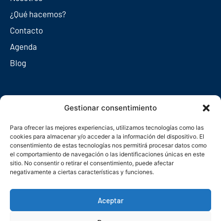
¿Qué hacemos?
Contacto
Agenda
Blog
Redes sociales
Gestionar consentimiento
Para ofrecer las mejores experiencias, utilizamos tecnologías como las
cookies para almacenar y/o acceder a la información del dispositivo. El
consentimiento de estas tecnologías nos permitirá procesar datos como
el comportamiento de navegación o las identificaciones únicas en este
sitio. No consentir o retirar el consentimiento, puede afectar
negativamente a ciertas características y funciones.
Aceptar