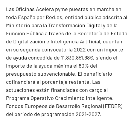
Las Oficinas Acelera pyme puestas en marcha en
toda España por Red.es, entidad pública adscrita al
Ministerio para la Transformación Digital y de la
Función Pública a través de la Secretaría de Estado
de Digitalización e Inteligencia Artificial, cuentan
en su segunda convocatoria 2022 con un importe
de ayuda concedida de 11.830.851,68€, siendo el
importe de la ayuda máxima el 80% del
presupuesto subvencionable. El beneficiario
cofinanciará el porcentaje restante. Las
actuaciones están financiadas con cargo al
Programa Operativo Crecimiento Inteligente,
Fondos Europeos de Desarrollo Regional (FEDER)
del periodo de programación 2021-2027.