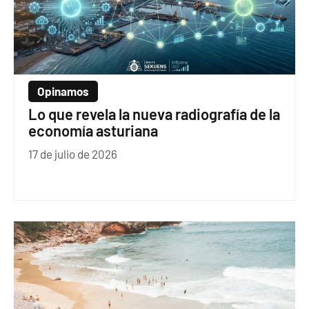
Opinamos
Lo que revela la nueva radiografía de la
economía asturiana
17 de julio de 2026