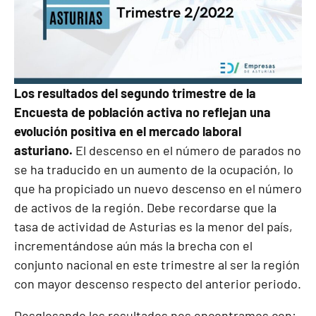
Los resultados del segundo trimestre de la
Encuesta de población activa no reflejan una
evolución positiva en el mercado laboral
asturiano.
El descenso en el número de parados no
se ha traducido en un aumento de la ocupación, lo
que ha propiciado un nuevo descenso en el número
de activos de la región. Debe recordarse que la
tasa de actividad de Asturias es la menor del país,
incrementándose aún más la brecha con el
conjunto nacional en este trimestre al ser la región
con mayor descenso respecto del anterior periodo.
Desglosando los resultados nos encontramos con: