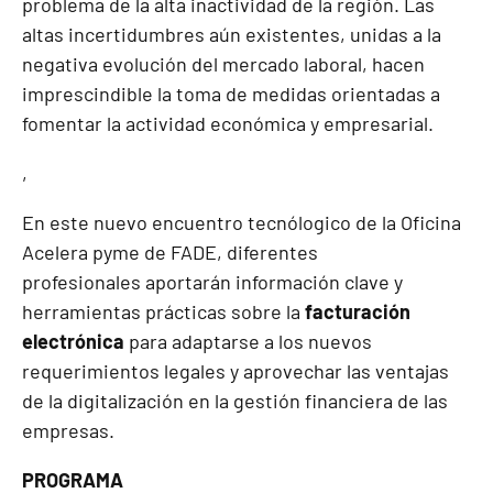
problema de la alta inactividad de la región. Las
altas incertidumbres aún existentes, unidas a la
negativa evolución del mercado laboral, hacen
imprescindible la toma de medidas orientadas a
fomentar la actividad económica y empresarial.
,
En este nuevo encuentro tecnólogico de la Oficina
Acelera pyme de FADE, diferentes
profesionales aportarán información clave y
herramientas prácticas sobre la
facturación
electrónica
para adaptarse a los nuevos
requerimientos legales y aprovechar las ventajas
de la digitalización en la gestión financiera de las
empresas.
PROGRAMA