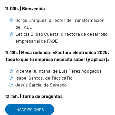
11:00h. | Bienvenida
Jorge Enríquez, director de Transformación
de FADE
Leticia Bilbao Cuesta, directora de desarrollo
empresarial de FADE
11:10h. | Mesa redonda: «Factura electrónica 2025:
Todo lo que tu empresa necesita saber (y aplicar)»
Vicente Quintana, de Luis Pérez Abogados
Isabel Santos, de TácticaTic
Jesús García, de Seresco
12:15h. | Turno de preguntas
INSCRIPCIONES