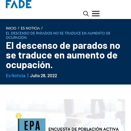
/
/
INICIO
Es noticia
El descenso de parados no se traduce en aumento de
ocupación.
El descenso de parados no
se traduce en aumento de
ocupación.
Es Noticia
Julio 28, 2022