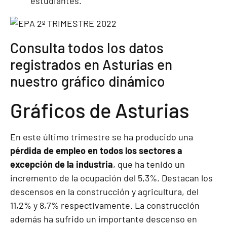
estudiantes.
Consulta todos los datos
registrados en Asturias en
nuestro gráfico dinámico
Gráficos de Asturias
En este último trimestre se ha producido una
pérdida de empleo en todos los sectores a
excepción de la industria
, que ha tenido un
incremento de la ocupación del 5,3%. Destacan los
descensos en la construcción y agricultura, del
11,2% y 8,7% respectivamente. La construcción
además ha sufrido un importante descenso en