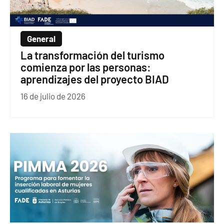
General
La transformación del turismo
comienza por las personas:
aprendizajes del proyecto BIAD
16 de julio de 2026