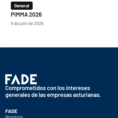
General
PIMMA 2026
9 de julio de 2026
Comprometidos con los intereses
generales de las empresas asturianas.
FADE
Nosotros