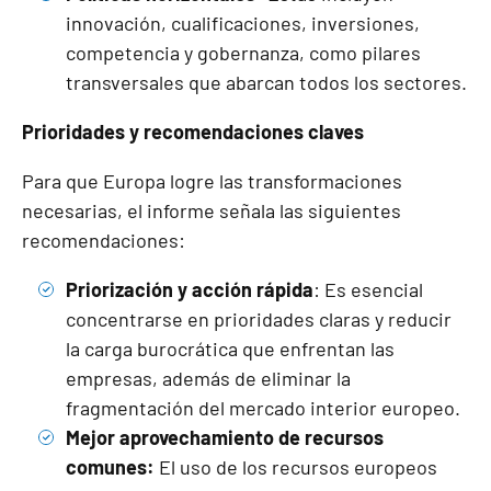
innovación, cualificaciones, inversiones,
competencia y gobernanza, como pilares
transversales que abarcan todos los sectores.
Prioridades y recomendaciones claves
Para que Europa logre las transformaciones
necesarias, el informe señala las siguientes
recomendaciones:
Priorización y acción rápida
: Es esencial
concentrarse en prioridades claras y reducir
la carga burocrática que enfrentan las
empresas, además de eliminar la
fragmentación del mercado interior europeo.
Mejor aprovechamiento de recursos
comunes:
El uso de los recursos europeos