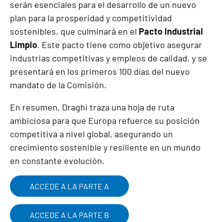
serán esenciales para el desarrollo de un nuevo
plan para la prosperidad y competitividad
sostenibles, que culminará en el
Pacto Industrial
Limpio
. Este pacto tiene como objetivo asegurar
industrias competitivas y empleos de calidad, y se
presentará en los primeros 100 días del nuevo
mandato de la Comisión.
En resumen, Draghi traza una hoja de ruta
ambiciosa para que Europa refuerce su posición
competitiva a nivel global, asegurando un
crecimiento sostenible y resiliente en un mundo
en constante evolución.
ACCEDE A LA PARTE A
ACCEDE A LA PARTE B