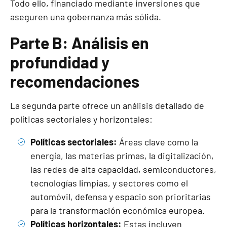
Todo ello, financiado mediante inversiones que
aseguren una gobernanza más sólida.
Parte B: Análisis en
profundidad y
recomendaciones
La segunda parte ofrece un análisis detallado de
políticas sectoriales y horizontales:
Políticas sectoriales:
Áreas clave como la
energía, las materias primas, la digitalización,
las redes de alta capacidad, semiconductores,
tecnologías limpias, y sectores como el
automóvil, defensa y espacio son prioritarias
para la transformación económica europea.
Políticas horizontales:
Estas incluyen