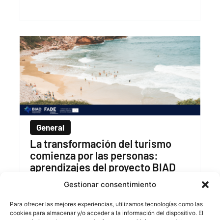
General
La transformación del turismo
comienza por las personas:
aprendizajes del proyecto BIAD
16 de julio de 2026
Gestionar consentimiento
Para ofrecer las mejores experiencias, utilizamos tecnologías como las
cookies para almacenar y/o acceder a la información del dispositivo. El