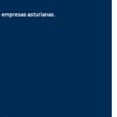
s empresas asturianas.