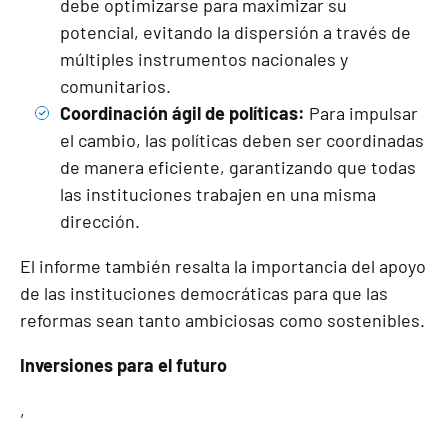
debe optimizarse para maximizar su
potencial, evitando la dispersión a través de
múltiples instrumentos nacionales y
comunitarios.
Coordinación ágil de políticas:
Para impulsar
el cambio, las políticas deben ser coordinadas
de manera eficiente, garantizando que todas
las instituciones trabajen en una misma
dirección.
El informe también resalta la importancia del apoyo
de las instituciones democráticas para que las
reformas sean tanto ambiciosas como sostenibles.
Inversiones para el futuro
,