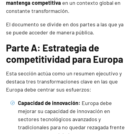
mantenga competitiva
en un contexto global en
constante transformación.
El documento se divide en dos partes a las que ya
se puede acceder de manera pública.
Parte A: Estrategia de
competitividad para Europa
Esta sección actúa como un resumen ejecutivo y
destaca tres transformaciones clave en las que
Europa debe centrar sus esfuerzos:
Capacidad de innovación:
Europa debe
mejorar su capacidad de innovación en
sectores tecnológicos avanzados y
tradicionales para no quedar rezagada frente