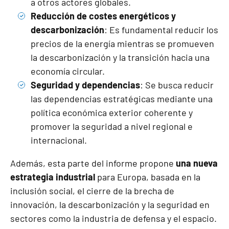
a otros actores globales.
Reducción de costes energéticos y
descarbonización
: Es fundamental reducir los
precios de la energía mientras se promueven
la descarbonización y la transición hacia una
economía circular.
Seguridad y dependencias
: Se busca reducir
las dependencias estratégicas mediante una
política económica exterior coherente y
promover la seguridad a nivel regional e
internacional.
Además, esta parte del informe propone
una nueva
estrategia industrial
para Europa, basada en la
inclusión social, el cierre de la brecha de
innovación, la descarbonización y la seguridad en
sectores como la industria de defensa y el espacio.