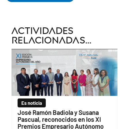
Actividades
relacionadas...
Es noticia
José Ramón Badiola y Susana
Pascual, reconocidos en los XI
Premios Empresario Autónomo