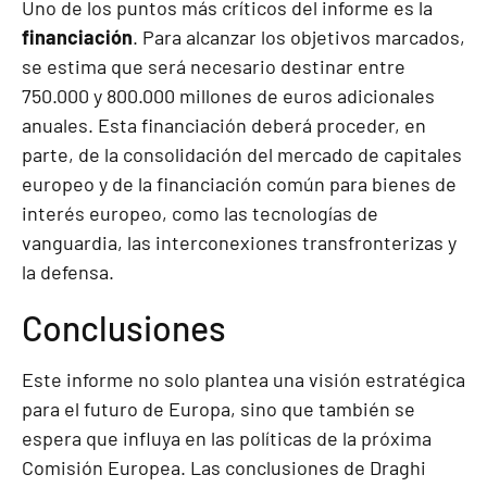
Uno de los puntos más críticos del informe es la
financiación
. Para alcanzar los objetivos marcados,
se estima que será necesario destinar entre
750.000 y 800.000 millones de euros adicionales
anuales. Esta financiación deberá proceder, en
parte, de la consolidación del mercado de capitales
europeo y de la financiación común para bienes de
interés europeo, como las tecnologías de
vanguardia, las interconexiones transfronterizas y
la defensa.
Conclusiones
Este informe no solo plantea una visión estratégica
para el futuro de Europa, sino que también se
espera que influya en las políticas de la próxima
Comisión Europea. Las conclusiones de Draghi