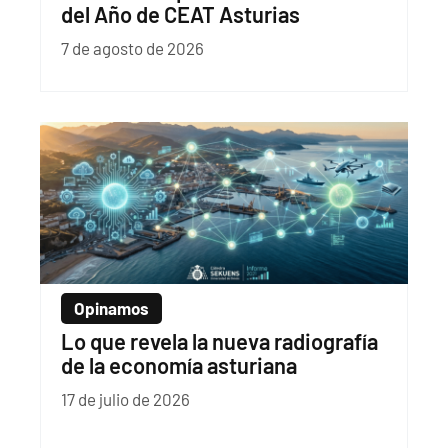
del Año de CEAT Asturias
7 de agosto de 2026
Opinamos
Lo que revela la nueva radiografía
de la economía asturiana
17 de julio de 2026