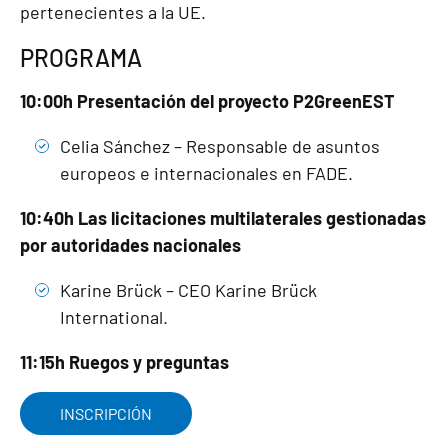
pertenecientes a la UE.
PROGRAMA
10:00h Presentación del proyecto P2GreenEST
Celia Sánchez – Responsable de asuntos
europeos e internacionales en FADE.
10:40h Las licitaciones multilaterales gestionadas
por autoridades nacionales
Karine Brück – CEO Karine Brück
International.
11:15h Ruegos y preguntas
INSCRIPCIÓN