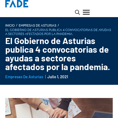
/
/
INICIO
Empresas de Asturias
El Gobierno de Asturias publica 4 convocatorias de ayudas
a sectores afectados por la pandemia.
El Gobierno de Asturias
publica 4 convocatorias de
ayudas a sectores
afectados por la pandemia.
Empresas De Asturias
Julio 1, 2021