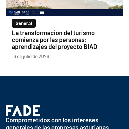
General
La transformación del turismo
comienza por las personas:
aprendizajes del proyecto BIAD
16 de julio de 2026
Comprometidos con los intereses
generales de las empresas asturianas.