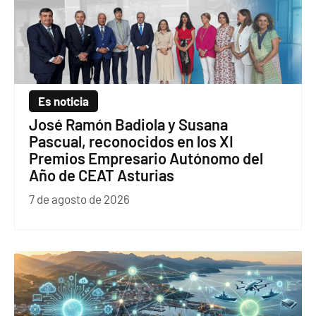
Es noticia
José Ramón Badiola y Susana
Pascual, reconocidos en los XI
Premios Empresario Autónomo del
Año de CEAT Asturias
7 de agosto de 2026