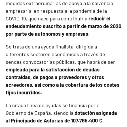
medidas extraordinarias de apoyo a la solvencia
empresarial
en respuesta a la pandemia de la
COVID-19, que nace para contribuir a
reducir el
endeudamiento suscrito a partir de marzo de 2020
por parte de autónomos y empresas.
Se trata de una ayuda finalista, dirigida a
diferentes sectores económicos a través de
sendas convocatorias públicas, que habrá de ser
empleada para la satisfacción de deudas
contraídas, de pagos a proveedores y otros
acreedores, así como a la cobertura de los costes
fijos incurridos.
La citada línea de ayudas se financia por el
Gobierno de España, siendo la
dotación asignada
al Principado de Asturias de 107.765.400 €
.