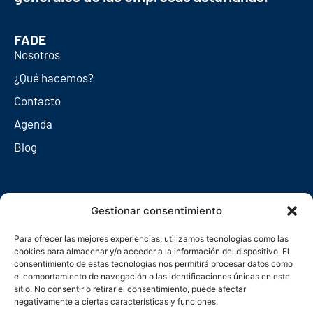
FADE
Nosotros
¿Qué hacemos?
Contacto
Agenda
Blog
Redes sociales
Gestionar consentimiento
Para ofrecer las mejores experiencias, utilizamos tecnologías como las
cookies para almacenar y/o acceder a la información del dispositivo. El
consentimiento de estas tecnologías nos permitirá procesar datos como
el comportamiento de navegación o las identificaciones únicas en este
sitio. No consentir o retirar el consentimiento, puede afectar
negativamente a ciertas características y funciones.