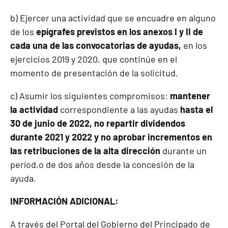
b) Ejercer una actividad que se encuadre en alguno
de los
epígrafes previstos en los anexos I y II de
cada una de las convocatorias de ayudas,
en los
ejercicios 2019 y 2020, que continúe en el
momento de presentación de la solicitud.
c) Asumir los siguientes compromisos:
mantener
la actividad
correspondiente a las ayudas
hasta el
30 de junio de 2022, no repartir dividendos
durante 2021 y 2022 y no aprobar incrementos en
las retribuciones de la alta dirección
durante un
períod,o de dos años desde la concesión de la
ayuda.
INFORMACIÓN ADICIONAL:
A través del
Portal del Gobierno del Principado de