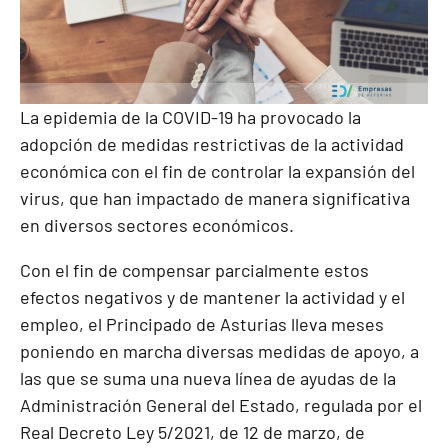
La epidemia de la COVID-19 ha provocado la
adopción de medidas restrictivas de la actividad
económica con el fin de controlar la expansión del
virus, que han impactado de manera significativa
en diversos sectores económicos.
Con el fin de compensar parcialmente estos
efectos negativos y de mantener la actividad y el
empleo, el Principado de Asturias lleva meses
poniendo en marcha diversas medidas de apoyo, a
las que se suma una nueva línea de ayudas de la
Administración General del Estado, regulada por el
Real Decreto Ley 5/2021, de 12 de marzo, de