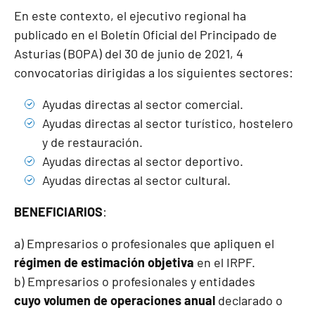
En este contexto, el ejecutivo regional ha
publicado en el Boletín Oficial del Principado de
Asturias (BOPA) del 30 de junio de 2021, 4
convocatorias dirigidas a los siguientes sectores:
Ayudas directas al sector comercial.
Ayudas directas al sector turístico, hostelero
y de restauración.
Ayudas directas al sector deportivo.
Ayudas directas al sector cultural.
BENEFICIARIOS
:
a) Empresarios o profesionales que apliquen el
régimen de estimación objetiva
en el IRPF.
b) Empresarios o profesionales y entidades
cuyo volumen de operaciones anual
declarado o