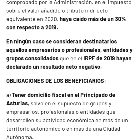
comprobado por la Administración, en el impuesto
sobre el valor añadido o tributo indirecto
equivalente en 2020,
haya caído más de un 30%
con respecto a 2019.
En ningún caso se consideran destinatarios
aquellos empresarios o profesionales, entidades y
grupos consolidados
que
en el
IRPF de 2019 hayan
declarado un resultado neto negativo.
OBLIGACIONES DE LOS BENEFICIARIOS:
a)
Tener domicilio fiscal en el Principado de
Asturias
, salvo en el supuesto de grupos y
empresarios, profesionales o entidades que
desarrollen su actividad económica en más de un
territorio autonómico o en más de una Ciudad
Autónoma.