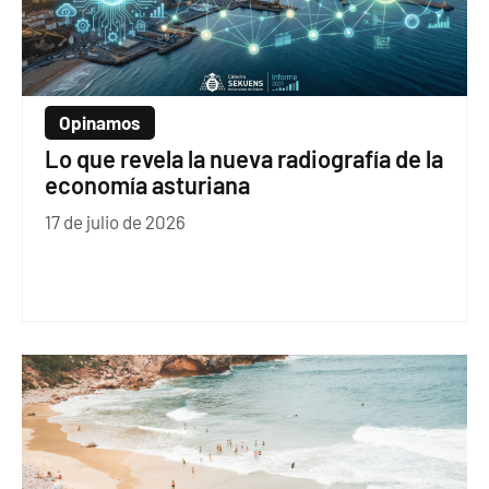
Opinamos
Lo que revela la nueva radiografía de la
economía asturiana
17 de julio de 2026