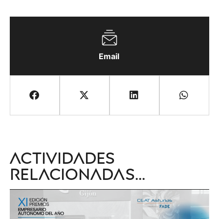
Email
Actividades
relacionadas...