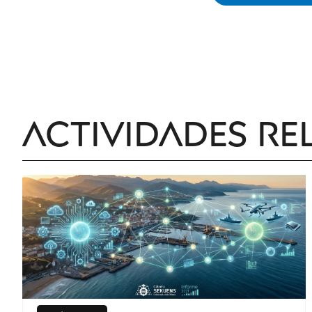
Actividades re