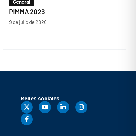
General
PIMMA 2026
9 de julio de 2026
Redes sociales