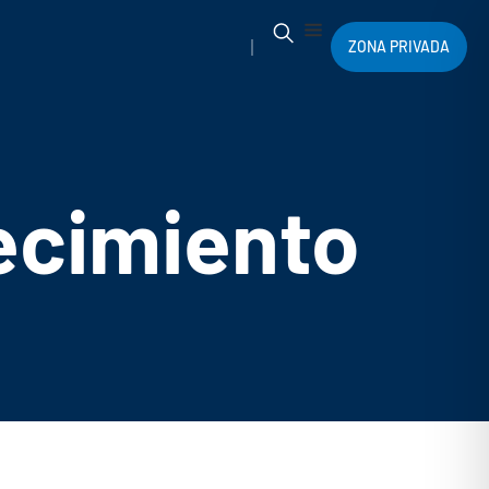
ZONA PRIVADA
recimiento