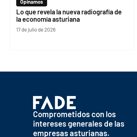
Opinamos
Lo que revela la nueva radiografía de
la economía asturiana
17 de julio de 2026
Comprometidos con los
intereses generales de las
empresas asturianas.