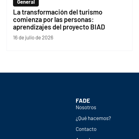
General
La transformación del turismo
comienza por las personas:
aprendizajes del proyecto BIAD
16 de julio de 2026
FADE
Nosotros
¿Qué hacemos?
Contacto