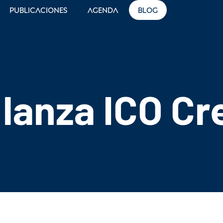
Publicaciones
Agenda
Blog
 lanza ICO C