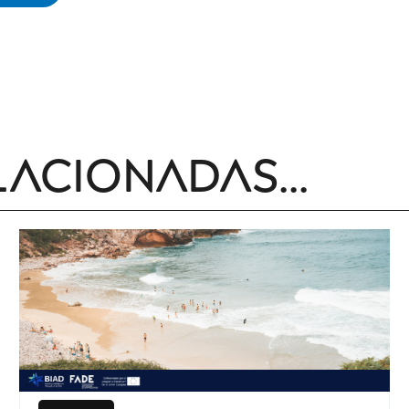
lacionadas...