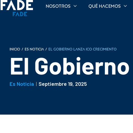
Nosotros
Qué hacemos
INICIO
/
Es noticia
/
El Gobierno lanza ICO Crecimiento
El Gobierno
Es Noticia
Septiembre 19, 2025