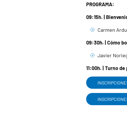
PROGRAMA:
09:15h. | Bienveni
Carmen Ardur
09:30h. | Cómo bo
Javier Norie
11:00h. | Turno de
INSCRIPCIONE
INSCRIPCIONE