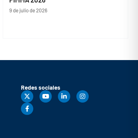
9 de julio de 2026
Redes sociales