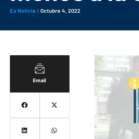
Es Noticia
Octubre 4, 2022
Email