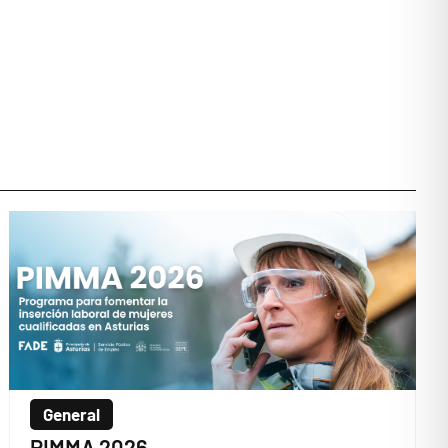
General
PIMMA 2026