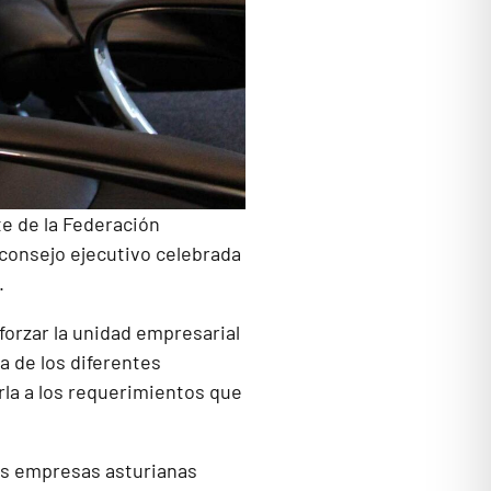
e de la Federación
 consejo ejecutivo celebrada
.
forzar la unidad empresarial
a de los diferentes
rla a los requerimientos que
las empresas asturianas