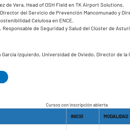
ez de Vera, Head of OSH Field en TK Airport Solutions.
 Director del Servicio de Prevención Mancomunado y Dir
ostenibilidad Celulosa en ENCE.
, Responsable de Seguridad y Salud del Clúster de Asturi
 García Izquierdo, Universidad de Oviedo, Director de la
Cursos con inscripción abierta
INICIO
MODALIDAD