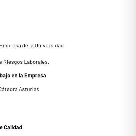
e Empresa de la Universidad
e Riesgos Laborales.
abajo en la Empresa
 Cátedra Asturias
e Calidad