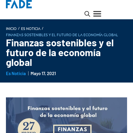
/
/
INICIO
Es noticia
Finanzas sostenibles y el futuro de la economía global
Finanzas sostenibles y el
futuro de la economía
global
Es Noticia
Mayo 17, 2021