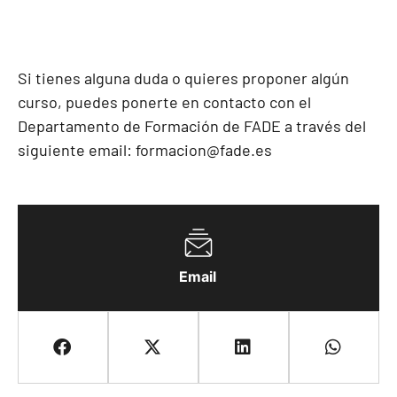
Si tienes alguna duda o quieres proponer algún
curso, puedes ponerte en contacto con el
Departamento de Formación de FADE a través del
siguiente email:
formacion@fade.es
Email