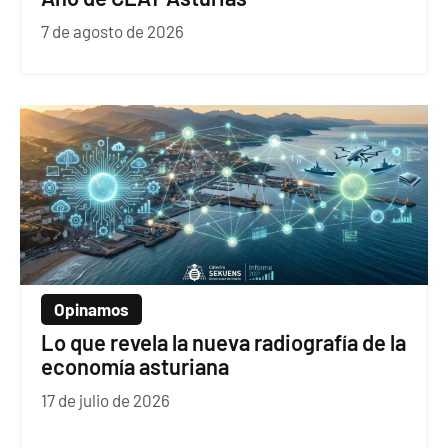
7 de agosto de 2026
Opinamos
Lo que revela la nueva radiografía de la
economía asturiana
17 de julio de 2026