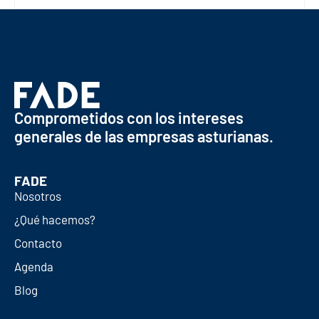
Comprometidos con los intereses
generales de las empresas asturianas.
FADE
Nosotros
¿Qué hacemos?
Contacto
Agenda
Blog