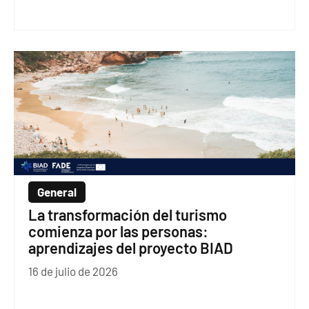
General
La transformación del turismo
comienza por las personas:
aprendizajes del proyecto BIAD
16 de julio de 2026