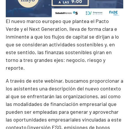
El nuevo marco europeo que plantea el Pacto
Verde y el Next Generation, lleva de forma clara e
inminente a que los flujos de capital se dirijan a lo
que se consideran actividades sostenibles y, en
este sentido, las finanzas sostenibles giran en
torno a tres grandes ejes: negocio, riesgo y
reporte.
A través de este webinar, buscamos proporcionar a
los asistentes una descripción del nuevo contexto
al que se enfrentarán las organizaciones, así como
las modalidades de financiación empresarial que
pueden ser empleadas para generar y aprovechar
las oportunidades empresariales vinculadas a este
contexto (inversión ESG, emisiones de bonos