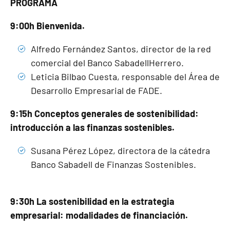
PROGRAMA
9:00h Bienvenida.
Alfredo Fernández Santos, director de la red
comercial del Banco SabadellHerrero.
Leticia Bilbao Cuesta, responsable del Área de
Desarrollo Empresarial de FADE.
9:15h Conceptos generales de sostenibilidad:
introducción a las finanzas sostenibles.
Susana Pérez López, directora de la cátedra
Banco Sabadell de Finanzas Sostenibles.
9:30h La sostenibilidad en la estrategia
empresarial: modalidades de financiación.