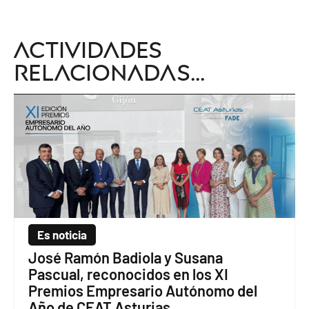
Actividades
relacionadas...
Es noticia
José Ramón Badiola y Susana
Pascual, reconocidos en los XI
Premios Empresario Autónomo del
Año de CEAT Asturias