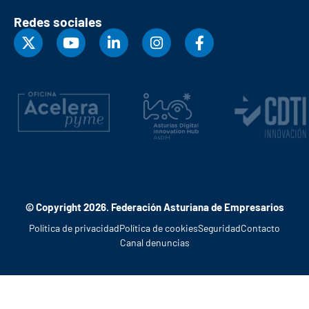
Redes sociales
© Copyright 2026. Federación Asturiana de Empresarios
Política de privacidad
Política de cookies
Seguridad
Contacto
Canal denuncias