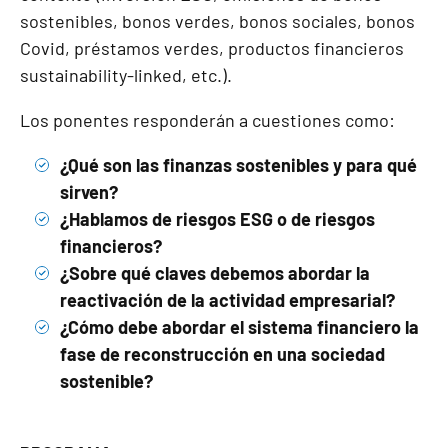
sostenibles, bonos verdes, bonos sociales, bonos
Covid, préstamos verdes, productos financieros
sustainability-linked, etc.).
Los ponentes responderán a cuestiones como:
¿Qué son las finanzas sostenibles y para qué
sirven?
¿Hablamos de riesgos ESG o de riesgos
financieros?
¿Sobre qué claves debemos abordar la
reactivación de la actividad empresarial?
¿Cómo debe abordar el sistema financiero la
fase de reconstrucción en una sociedad
sostenible?