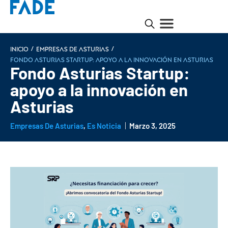
/
/
INICIO
Empresas de Asturias
Fondo Asturias Startup: apoyo a la innovación en Asturias
Fondo Asturias Startup:
apoyo a la innovación en
Asturias
Empresas De Asturias
,
Es Noticia
Marzo 3, 2025