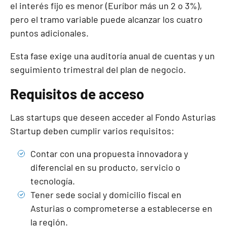
el interés fijo es menor (Euríbor más un 2 o 3%),
pero el tramo variable puede alcanzar los cuatro
puntos adicionales.
Esta fase exige una auditoría anual de cuentas y un
seguimiento trimestral del plan de negocio.
Requisitos de acceso
Las startups que deseen acceder al Fondo Asturias
Startup deben cumplir varios requisitos:
Contar con una propuesta innovadora y
diferencial en su producto, servicio o
tecnología.
Tener sede social y domicilio fiscal en
Asturias o comprometerse a establecerse en
la región.