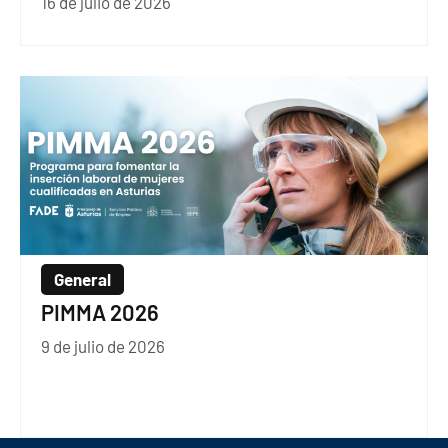
16 de julio de 2026
General
PIMMA 2026
9 de julio de 2026