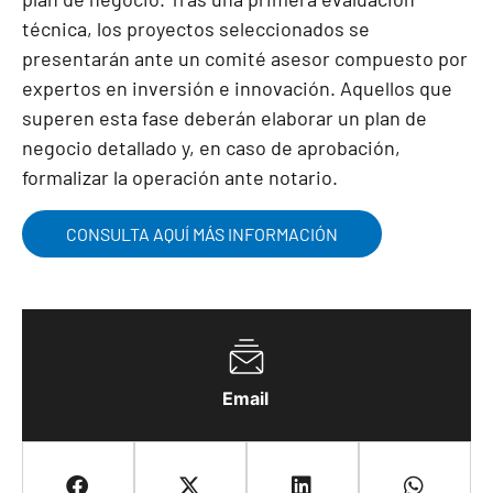
técnica, los proyectos seleccionados se
presentarán ante un comité asesor compuesto por
expertos en inversión e innovación. Aquellos que
superen esta fase deberán elaborar un plan de
negocio detallado y, en caso de aprobación,
formalizar la operación ante notario.
CONSULTA AQUÍ MÁS INFORMACIÓN
Email