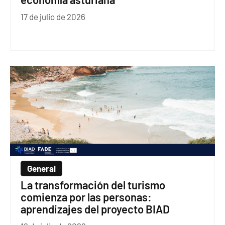
17 de julio de 2026
General
La transformación del turismo
comienza por las personas:
aprendizajes del proyecto BIAD