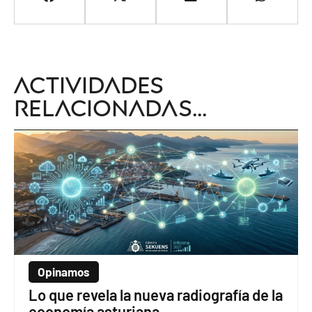
Actividades
relacionadas...
Opinamos
Lo que revela la nueva radiografía de la
economía asturiana