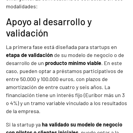
modalidades:
Apoyo al desarrollo y
validación
La primera fase está diseñada para startups en
etapa de validación
de su modelo de negocio o de
desarrollo de un
producto mínimo viable
. En este
caso, pueden optar a préstamos participativos de
entre 50.000 y 100.000 euros, con plazos de
amortización de entre cuatro y seis años. La
financiación tiene un interés fijo (Euríbor más un 3
o 4%) y un tramo variable vinculado a los resultados
de la empresa.
Si la startup
ya
ha validado su modelo de negocio
con pilotos o clientes iniciales
, puede optar a la