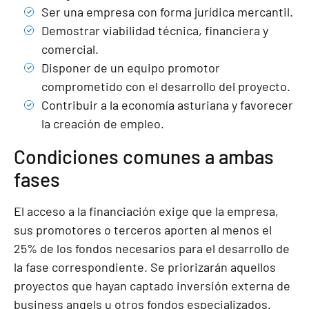
Ser una empresa con forma jurídica mercantil.
Demostrar viabilidad técnica, financiera y
comercial.
Disponer de un equipo promotor
comprometido con el desarrollo del proyecto.
Contribuir a la economía asturiana y favorecer
la creación de empleo.
Condiciones comunes a ambas
fases
El acceso a la financiación exige que la empresa,
sus promotores o terceros aporten al menos el
25% de los fondos necesarios para el desarrollo de
la fase correspondiente. Se priorizarán aquellos
proyectos que hayan captado inversión externa de
business angels u otros fondos especializados.