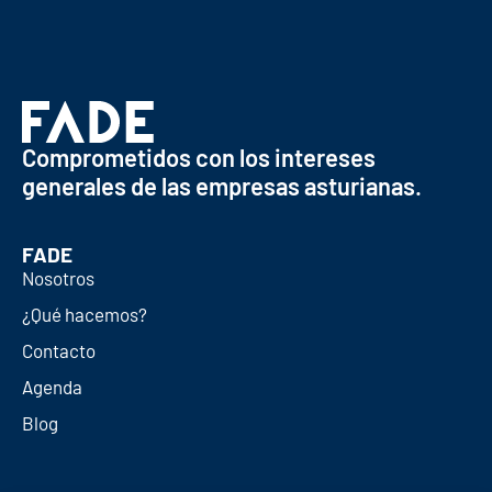
Comprometidos con los intereses
generales de las empresas asturianas.
FADE
Nosotros
¿Qué hacemos?
Contacto
Agenda
Blog