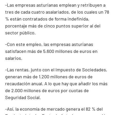
-Las empresas asturianas emplean y retribuyen a
tres de cada cuatro asalariados, de los cuales un 78
% están contratados de forma indefinida,
porcentaje más de cinco puntos superior al del
sector público.
-Con este empleo, las empresas asturianas
satisfacen más de 5.600 millones de euros en
salarios.
-Las rentas, junto con el Impuesto de Sociedades,
generan más de 1.200 millones de euros de
recaudación anual. A lo que hay que añadir los más
de 2.000 millones de euros por cuotas de
Seguridad Social.
-Así, la economía de mercado genera el 82 % del