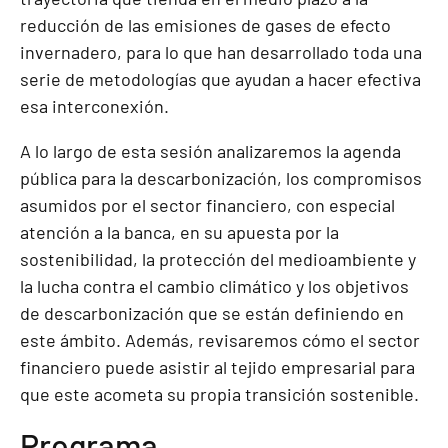
reducción de las emisiones de gases de efecto
invernadero, para lo que han desarrollado toda una
serie de metodologías que ayudan a hacer efectiva
esa interconexión.
A lo largo de esta sesión analizaremos la agenda
pública para la descarbonización, los compromisos
asumidos por el sector financiero, con especial
atención a la banca, en su apuesta por la
sostenibilidad, la protección del medioambiente y
la lucha contra el cambio climático y los objetivos
de descarbonización que se están definiendo en
este ámbito. Además, revisaremos cómo el sector
financiero puede asistir al tejido empresarial para
que este acometa su propia transición sostenible.
Programa