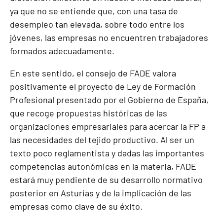
ya que no se entiende que, con una tasa de
desempleo tan elevada, sobre todo entre los
jóvenes, las empresas no encuentren trabajadores
formados adecuadamente.
En este sentido, el consejo de FADE valora
positivamente el proyecto de Ley de Formación
Profesional presentado por el Gobierno de España,
que recoge propuestas históricas de las
organizaciones empresariales para acercar la FP a
las necesidades del tejido productivo. Al ser un
texto poco reglamentista y dadas las importantes
competencias autonómicas en la materia, FADE
estará muy pendiente de su desarrollo normativo
posterior en Asturias y de la implicación de las
empresas como clave de su éxito.