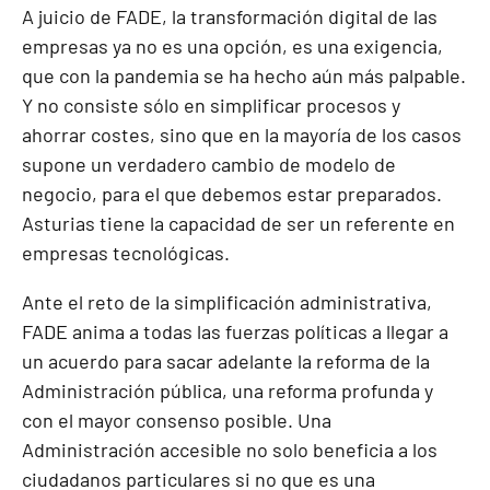
A juicio de FADE, la transformación digital de las
empresas ya no es una opción, es una exigencia,
que con la pandemia se ha hecho aún más palpable.
Y no consiste sólo en simplificar procesos y
ahorrar costes, sino que en la mayoría de los casos
supone un verdadero cambio de modelo de
negocio, para el que debemos estar preparados.
Asturias tiene la capacidad de ser un referente en
empresas tecnológicas.
Ante el reto de la simplificación administrativa,
FADE anima a todas las fuerzas políticas a llegar a
un acuerdo para sacar adelante la reforma de la
Administración pública, una reforma profunda y
con el mayor consenso posible. Una
Administración accesible no solo beneficia a los
ciudadanos particulares si no que es una