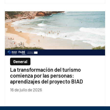
General
La transformación del turismo
comienza por las personas:
aprendizajes del proyecto BIAD
16 de julio de 2026