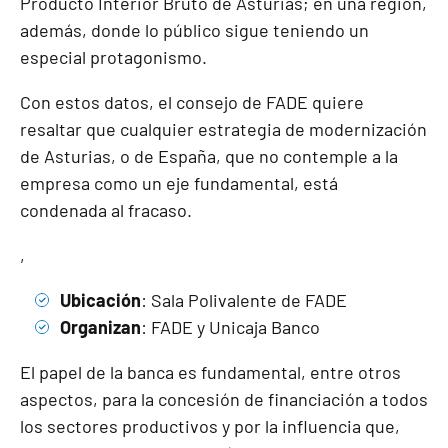
Producto Interior Bruto de Asturias; en una región,
además, donde lo público sigue teniendo un
especial protagonismo.
Con estos datos, el consejo de FADE quiere
resaltar que cualquier estrategia de modernización
de Asturias, o de España, que no contemple a la
empresa como un eje fundamental, está
condenada al fracaso.
,
Ubicación
: Sala Polivalente de FADE
Organizan
: FADE y Unicaja Banco
El papel de la banca es fundamental, entre otros
aspectos, para la concesión de financiación a todos
los sectores productivos y por la influencia que,