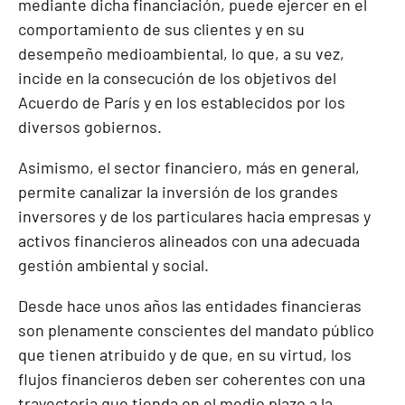
mediante dicha financiación, puede ejercer en el
comportamiento de sus clientes y en su
desempeño medioambiental, lo que, a su vez,
incide en la consecución de los objetivos del
Acuerdo de París y en los establecidos por los
diversos gobiernos.
Asimismo, el sector financiero, más en general,
permite canalizar la inversión de los grandes
inversores y de los particulares hacia empresas y
activos financieros alineados con una adecuada
gestión ambiental y social.
Desde hace unos años las entidades financieras
son plenamente conscientes del mandato público
que tienen atribuido y de que, en su virtud, los
flujos financieros deben ser coherentes con una
trayectoria que tienda en el medio plazo a la