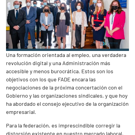
Una formación orientada al empleo, una verdadera
revolución digital y una Administración más
accesible y menos burocrática. Estos son los
objetivos con los que FADE encara las
negociaciones de la próxima concertación con el
Gobierno y las organizaciones sindicales, y que hoy
ha abordado el consejo ejecutivo de la organización
empresarial.
Para la federación, es imprescindible corregir la
distorsión existente en nuestro mercado laboral,