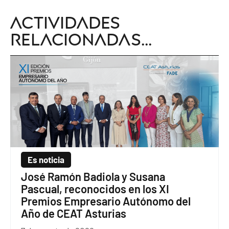
Actividades
relacionadas...
Es noticia
José Ramón Badiola y Susana
Pascual, reconocidos en los XI
Premios Empresario Autónomo del
Año de CEAT Asturias