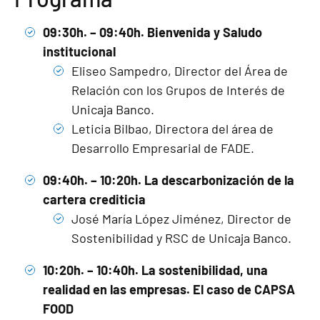
09:30h. – 09:40h. ​Bienvenida y Saludo
institucional
Eliseo Sampedro, Director del Área de
Relación con los Grupos de Interés de
Unicaja Banco.
Leticia Bilbao, Directora del área de
Desarrollo Empresarial de FADE.
09:40h. – 10:20h. ​La descarbonización de la
cartera crediticia
José María López Jiménez, Director de
Sostenibilidad y RSC de Unicaja Banco.
10:20h. – 10:40h. ​La sostenibilidad, una
realidad en las empresas. El caso de CAPSA
FOOD