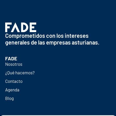
Comprometidos con los intereses
generales de las empresas asturianas.
FADE
Nosotros
¿Qué hacemos?
Contacto
Agenda
Blog