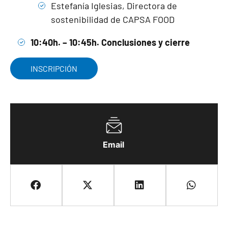
Estefanía Iglesias, Directora de
sostenibilidad de CAPSA FOOD
10:40h. – 10:45h.​ Conclusiones y cierre
INSCRIPCIÓN
Email