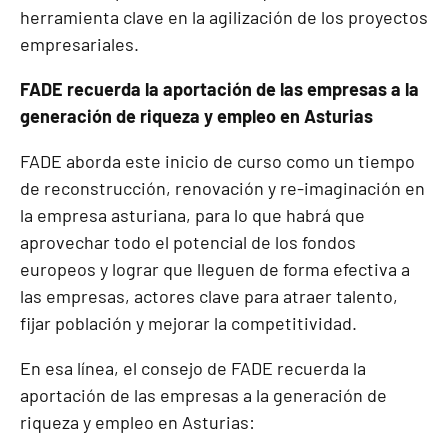
herramienta clave en la agilización de los proyectos
empresariales.
FADE recuerda la aportación de las empresas a la
generación de riqueza y empleo en Asturias
FADE aborda este inicio de curso como un tiempo
de reconstrucción, renovación y re-imaginación en
la empresa asturiana, para lo que habrá que
aprovechar todo el potencial de los fondos
europeos y lograr que lleguen de forma efectiva a
las empresas, actores clave para atraer talento,
fijar población y mejorar la competitividad.
En esa línea, el consejo de FADE recuerda la
aportación de las empresas a la generación de
riqueza y empleo en Asturias: