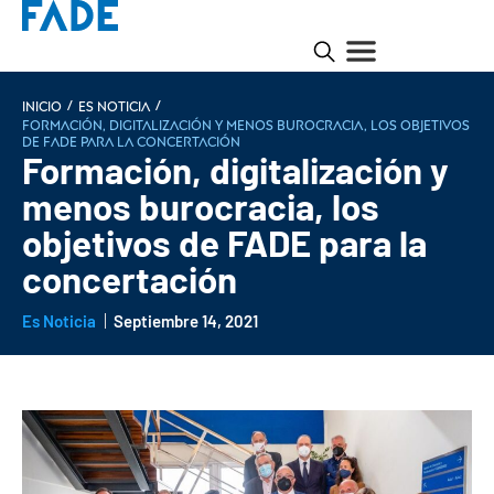
/
/
INICIO
Es noticia
Formación, digitalización y menos burocracia, los objetivos
de FADE para la concertación
Formación, digitalización y
menos burocracia, los
objetivos de FADE para la
concertación
Es Noticia
Septiembre 14, 2021