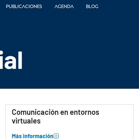
Publicaciones
Agenda
Blog
ial
Comunicación en entornos
virtuales
Más información