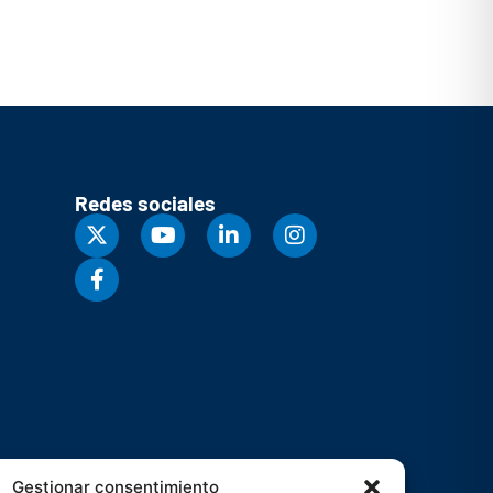
Redes sociales
Gestionar consentimiento