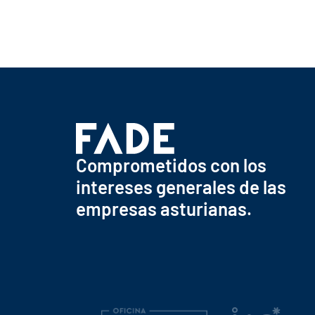
Comprometidos con los
intereses generales de las
empresas asturianas.