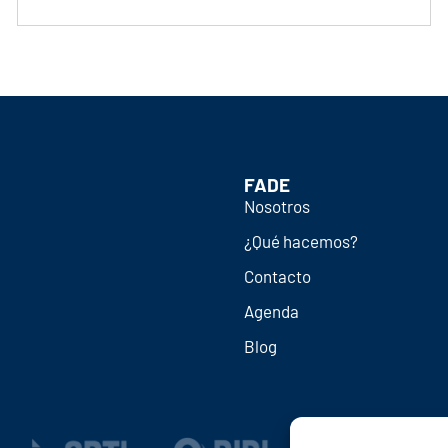
FADE
Nosotros
¿Qué hacemos?
Contacto
Agenda
Blog