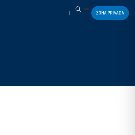
ZONA PRIVADA