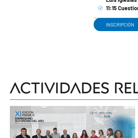
11:15 Cuesti
INSCRIPCIÓN
Actividades re