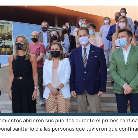
ojamientos abrieron sus puertas durante el primer confin
sonal sanitario o a las personas que tuvieron que confinar