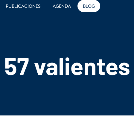
Publicaciones
Agenda
Blog
57 valientes