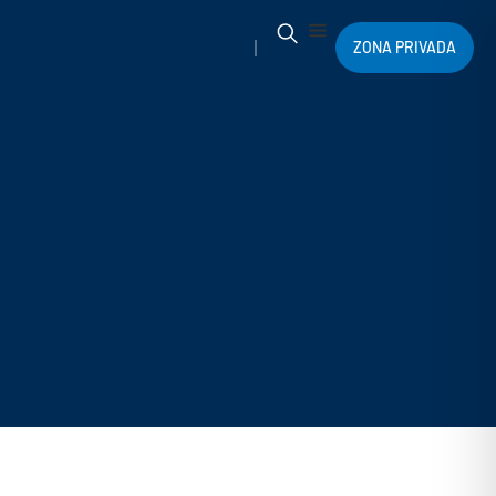
ZONA PRIVADA