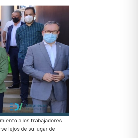
amiento a los trabajadores
se lejos de su lugar de