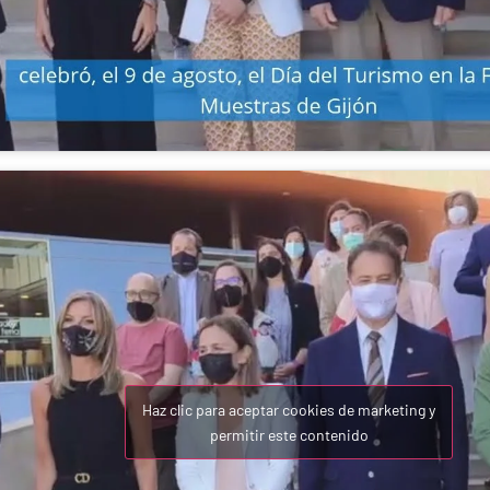
Haz clic para aceptar cookies de marketing y
permitir este contenido