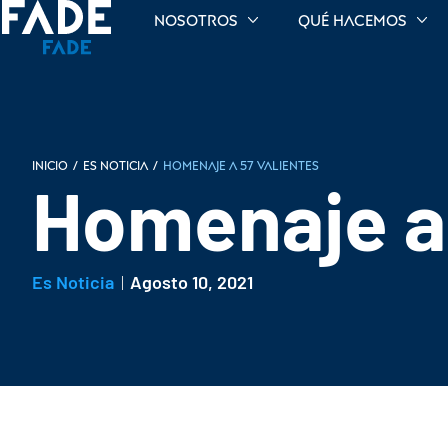
Nosotros
Qué hacemos
INICIO
/
Es noticia
/
Homenaje a 57 valientes
Homenaje a 
Es Noticia
Agosto 10, 2021