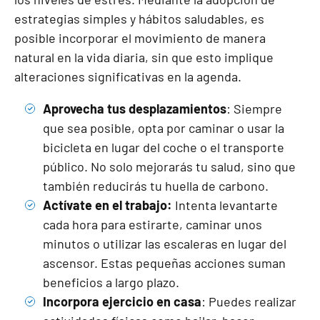
estrategias simples y hábitos saludables, es
posible incorporar el movimiento de manera
natural en la vida diaria, sin que esto implique
alteraciones significativas en la agenda.
Aprovecha tus desplazamientos
: Siempre
que sea posible, opta por caminar o usar la
bicicleta en lugar del coche o el transporte
público. No solo mejorarás tu salud, sino que
también reducirás tu huella de carbono.
Actívate en el trabajo:
Intenta levantarte
cada hora para estirarte, caminar unos
minutos o utilizar las escaleras en lugar del
ascensor. Estas pequeñas acciones suman
beneficios a largo plazo.
Incorpora ejercicio en casa
: Puedes realizar