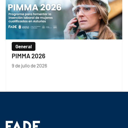
General
PIMMA 2026
9 de julio de 2026