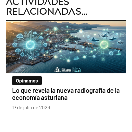
Actividades
relacionadas...
Opinamos
Lo que revela la nueva radiografía de la
economía asturiana
17 de julio de 2026