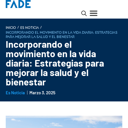
/
/
INICIO
Es noticia
Incorporando el movimiento en la vida diaria: Estrategias
para mejorar la salud y el bienestar
Incorporando el
movimiento en la vida
diaria: Estrategias para
mejorar la salud y el
bienestar
Es Noticia
Marzo 3, 2025