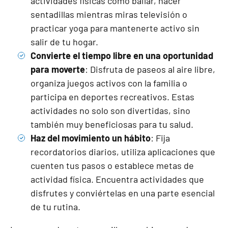
actividades físicas como bailar, hacer
sentadillas mientras miras televisión o
practicar yoga para mantenerte activo sin
salir de tu hogar.
Convierte el tiempo libre en una oportunidad
para moverte
: Disfruta de paseos al aire libre,
organiza juegos activos con la familia o
participa en deportes recreativos. Estas
actividades no solo son divertidas, sino
también muy beneficiosas para tu salud.
Haz del movimiento un hábito
: Fija
recordatorios diarios, utiliza aplicaciones que
cuenten tus pasos o establece metas de
actividad física. Encuentra actividades que
disfrutes y conviértelas en una parte esencial
de tu rutina.