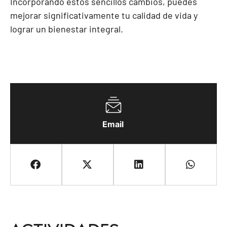
Incorporando estos sencillos cambios, puedes
mejorar significativamente tu calidad de vida y
lograr un bienestar integral.
Email