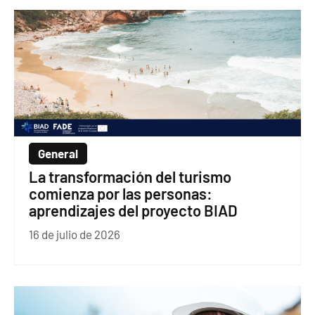
General
La transformación del turismo
comienza por las personas:
aprendizajes del proyecto BIAD
16 de julio de 2026