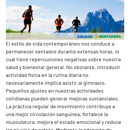
El estilo de vida contemporáneo nos conduce a
permanecer sentados durante extensas horas, lo
cual tiene repercusiones negativas sobre nuestra
salud y bienestar general. No obstante, introducir
actividad física en la rutina diaria no
necesariamente implica asistir al gimnasio.
Pequeños ajustes en nuestras actividades
cotidianas pueden generar mejoras sustanciales.
La práctica regular de movimiento contribuye a
una mejor circulación sanguínea, fortalece la
musculatura, mejora el estado emocional y reduce
los niveles de estrés. Mediante la adopción de