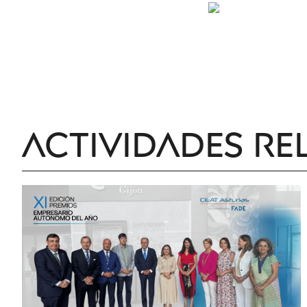
Actividades re