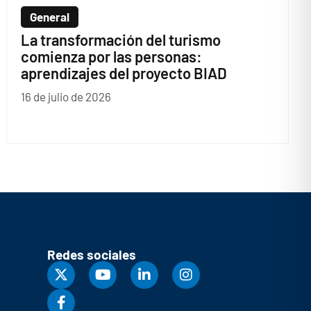
General
La transformación del turismo
comienza por las personas:
aprendizajes del proyecto BIAD
16 de julio de 2026
Redes sociales