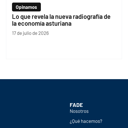
Opinamos
Lo que revela la nueva radiografía de
la economía asturiana
17 de julio de 2026
FADE
Nosotros
¿Qué hacemos?