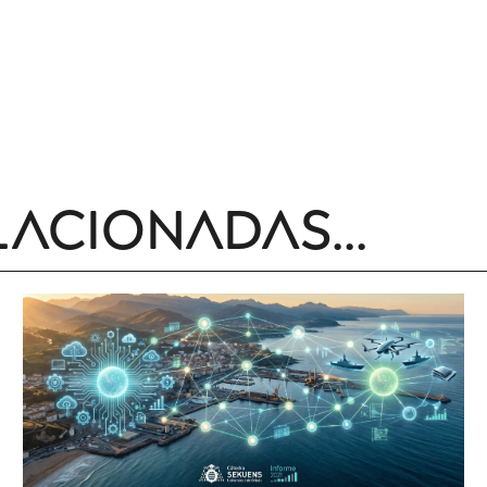
lacionadas...