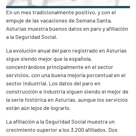
En un mes tradicionalmente positivo, y con el
empuje de las vacaciones de Semana Santa,
Asturias muestra buenos datos en paro y afiliación
a la Seguridad Social.
La evolución anual del paro registrado en Asturias
sigue siendo mejor que la española,
concentrándose principalmente en el sector
servicios, con una buena mejoría porcentual en el
sector industrial. Los datos del paro en
construcción e industria siguen siendo el mejor de
la serie histórica en Asturias, aunque los servicios
están aún lejos de lograrlo.
La afiliación a la Seguridad Social muestra un
crecimiento superior a los 3.200 afiliados. Dos