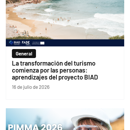
General
La transformación del turismo
comienza por las personas:
aprendizajes del proyecto BIAD
16 de julio de 2026