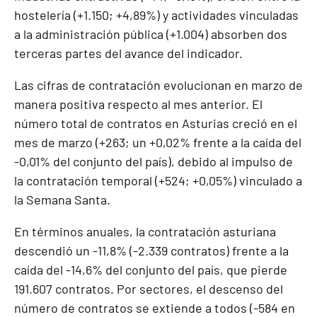
hostelería (+1.150; +4,89%) y actividades vinculadas
a la administración pública (+1.004) absorben dos
terceras partes del avance del indicador.
Las cifras de contratación evolucionan en marzo de
manera positiva respecto al mes anterior. El
número total de contratos en Asturias creció en el
mes de marzo (+263; un +0,02% frente a la caída del
-0,01% del conjunto del país), debido al impulso de
la contratación temporal (+524; +0,05%) vinculado a
la Semana Santa.
En términos anuales, la contratación asturiana
descendió un -11,8% (-2.339 contratos) frente a la
caída del -14,6% del conjunto del país, que pierde
191.607 contratos. Por sectores, el descenso del
número de contratos se extiende a todos (-584 en