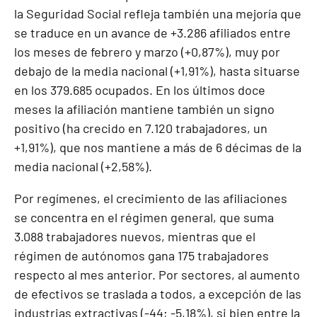
la Seguridad Social refleja también una mejoría que
se traduce en un avance de +3.286 afiliados entre
los meses de febrero y marzo (+0,87%), muy por
debajo de la media nacional (+1,91%), hasta situarse
en los 379.685 ocupados. En los últimos doce
meses la afiliación mantiene también un signo
positivo (ha crecido en 7.120 trabajadores, un
+1,91%), que nos mantiene a más de 6 décimas de la
media nacional (+2,58%).
Por regímenes, el crecimiento de las afiliaciones
se concentra en el régimen general, que suma
3.088 trabajadores nuevos, mientras que el
régimen de autónomos gana 175 trabajadores
respecto al mes anterior. Por sectores, al aumento
de efectivos se traslada a todos, a excepción de las
industrias extractivas (-44; -5,18%), si bien entre la