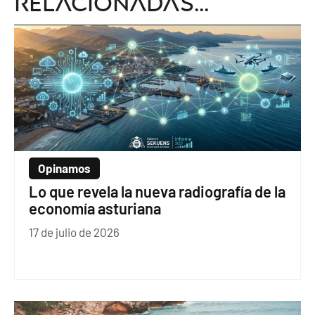
relacionadas...
Opinamos
Lo que revela la nueva radiografía de la
economía asturiana
17 de julio de 2026