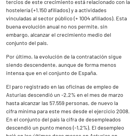
tercios de este crecimiento está relacionado con la
hostelería (+1.150 afiliados) y a actividades
vinculadas al sector público (+ 1004 afiliados). Esta
buena evolución anual no nos permite, sin
embargo, alcanzar el crecimiento medio del
conjunto del país.
Por último, la evolución de la contratación sigue
siendo descendente, aunque de forma menos
intensa que en el conjunto de España.
El paro registrado en las oficinas de empleo de
Asturias descendió un -2,2% en el mes de marzo
hasta alcanzar las 57.559 personas, de nuevo la
cifra mínima para este mes desde el ejercicio 2008.
En el conjunto del país la cifra de desempleados
descendió un punto menos (-1,2%). El desempleo
bajó en los últimos doce meses en Asturias en