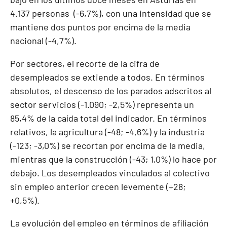
4.137 personas (-6,7%), con una intensidad que se
mantiene dos puntos por encima de la media
nacional (-4,7%).
Por sectores, el recorte de la cifra de
desempleados se extiende a todos. En términos
absolutos, el descenso de los parados adscritos al
sector servicios (-1.090; -2,5%) representa un
85,4% de la caída total del indicador. En términos
relativos, la agricultura (-48; -4,6%) y la industria
(-123; -3,0%) se recortan por encima de la media,
mientras que la construcción (-43; 1,0%) lo hace por
debajo. Los desempleados vinculados al colectivo
sin empleo anterior crecen levemente (+28;
+0,5%).
La evolución del empleo en términos de afiliación