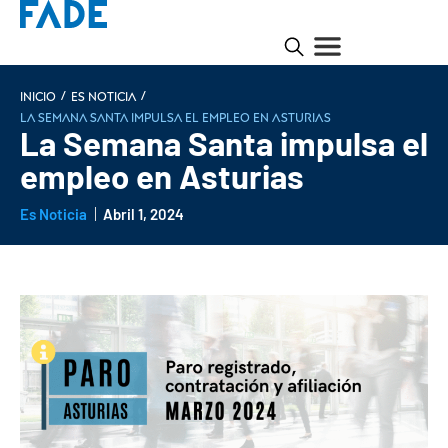
/
/
INICIO
Es noticia
La Semana Santa impulsa el empleo en Asturias
La Semana Santa impulsa el
empleo en Asturias
Es Noticia
Abril 1, 2024