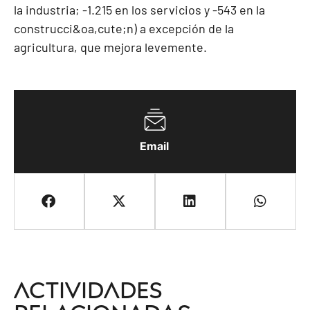
la industria; -1.215 en los servicios y -543 en la
construcci&oa,cute;n) a excepción de la
agricultura, que mejora levemente.
Email
Actividades