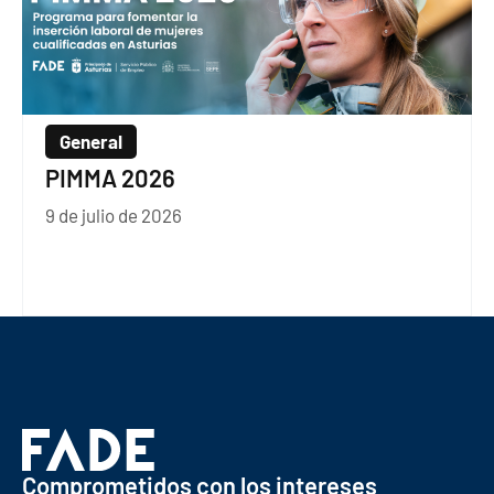
General
PIMMA 2026
9 de julio de 2026
Comprometidos con los intereses