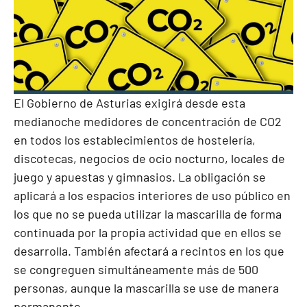
El Gobierno de Asturias exigirá desde esta
medianoche medidores de concentración de CO2
en todos los establecimientos de hostelería,
discotecas, negocios de ocio nocturno, locales de
juego y apuestas y gimnasios. La obligación se
aplicará a los espacios interiores de uso público en
los que no se pueda utilizar la mascarilla de forma
continuada por la propia actividad que en ellos se
desarrolla. También afectará a recintos en los que
se congreguen simultáneamente más de 500
personas, aunque la mascarilla se use de manera
permanente.