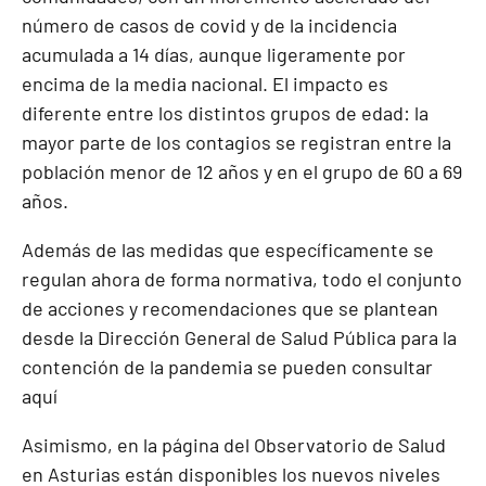
número de casos de covid y de la incidencia
acumulada a 14 días, aunque ligeramente por
encima de la media nacional. El impacto es
diferente entre los distintos grupos de edad: la
mayor parte de los contagios se registran entre la
población menor de 12 años y en el grupo de 60 a 69
años.
Además de las medidas que específicamente se
regulan ahora de forma normativa, todo el conjunto
de acciones y recomendaciones que se plantean
desde la Dirección General de Salud Pública para la
contención de la pandemia se pueden
consultar
aqu
í
Asimismo,
en la página del Observatorio de Salud
en Asturias
están disponibles los nuevos niveles