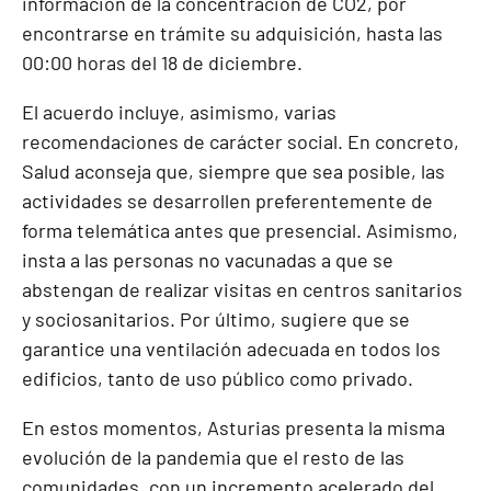
información de la concentración de CO2, por
encontrarse en trámite su adquisición, hasta las
00:00 horas del 18 de diciembre.
El acuerdo incluye, asimismo, varias
recomendaciones de carácter social. En concreto,
Salud aconseja que, siempre que sea posible, las
actividades se desarrollen preferentemente de
forma telemática antes que presencial. Asimismo,
insta a las personas no vacunadas a que se
abstengan de realizar visitas en centros sanitarios
y sociosanitarios. Por último, sugiere que se
garantice una ventilación adecuada en todos los
edificios, tanto de uso público como privado.
En estos momentos, Asturias presenta la misma
evolución de la pandemia que el resto de las
comunidades, con un incremento acelerado del