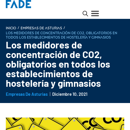
/
/
INICIO
Empresas de Asturias
Los medidores de concentración de CO2, obligatorios en
todos los establecimientos de hostelería y gimnasios
Los medidores de
concentración de CO2,
obligatorios en todos los
establecimientos de
hostelería y gimnasios
Empresas De Asturias
Diciembre 10, 2021