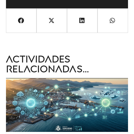
Actividades
relacionadas...