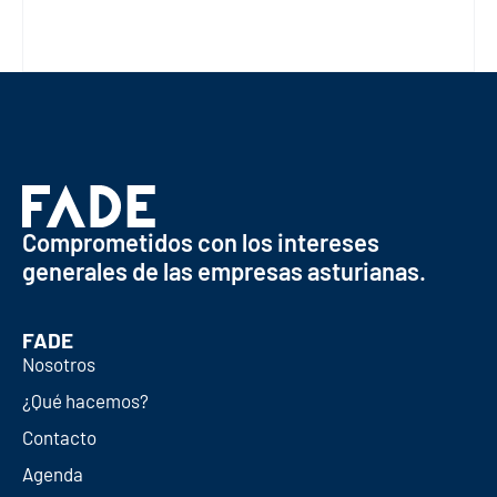
Comprometidos con los intereses
generales de las empresas asturianas.
FADE
Nosotros
¿Qué hacemos?
Contacto
Agenda