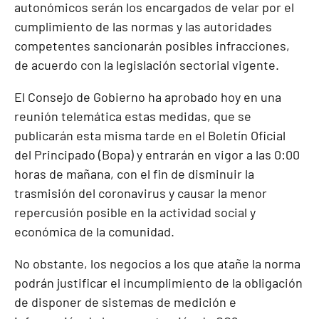
autonómicos serán los encargados de velar por el
cumplimiento de las normas y las autoridades
competentes sancionarán posibles infracciones,
de acuerdo con la legislación sectorial vigente.
El Consejo de Gobierno ha aprobado hoy en una
reunión telemática estas medidas, que se
publicarán esta misma tarde en el Boletín Oficial
del Principado (Bopa) y entrarán en vigor a las 0:00
horas de mañana, con el fin de disminuir la
trasmisión del coronavirus y causar la menor
repercusión posible en la actividad social y
económica de la comunidad.
No obstante, los negocios a los que atañe la norma
podrán justificar el incumplimiento de la obligación
de disponer de sistemas de medición e