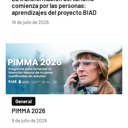
comienza por las personas:
aprendizajes del proyecto BIAD
16 de julio de 2026
General
PIMMA 2026
9 de julio de 2026