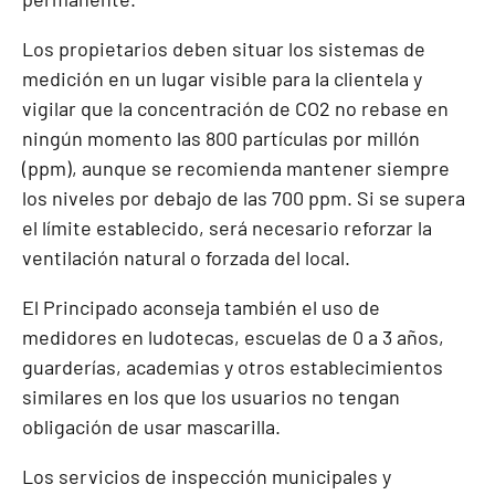
Los propietarios deben situar los sistemas de
medición en un lugar visible para la clientela y
vigilar que la concentración de CO2 no rebase en
ningún momento las 800 partículas por millón
(ppm), aunque se recomienda mantener siempre
los niveles por debajo de las 700 ppm. Si se supera
el límite establecido, será necesario reforzar la
ventilación natural o forzada del local.
El Principado aconseja también el uso de
medidores en ludotecas, escuelas de 0 a 3 años,
guarderías, academias y otros establecimientos
similares en los que los usuarios no tengan
obligación de usar mascarilla.
Los servicios de inspección municipales y