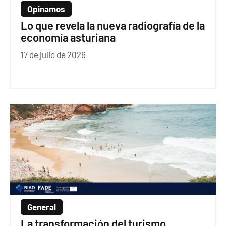
Opinamos
Lo que revela la nueva radiografía de la
economía asturiana
17 de julio de 2026
General
La transformación del turismo