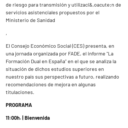
de riesgo para transmisión y utilizaci&,oacute;n de
servicios asistenciales propuestos por el
Ministerio de Sanidad
,
El Consejo Económico Social (CES) presenta, en
una jornada organizada por FADE, el informe "La
Formación Dual en España" en el que se analiza la
situación de dichos estudios superiores en
nuestro país sus perspectivas a futuro, realizando
recomendaciones de mejora en algunas
titulaciones.
PROGRAMA
11:00h. | Bienvenida