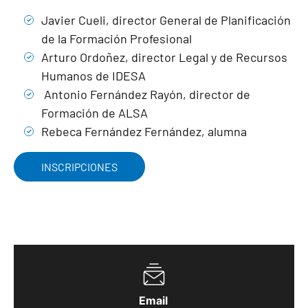
Javier Cueli, director General de Planificación
de la Formación Profesional
Arturo Ordoñez, director Legal y de Recursos
Humanos de IDESA
Antonio Fernández Rayón, director de
Formación de ALSA
Rebeca Fernández Fernández, alumna
INSCRIPCIONES
Email