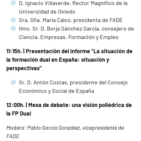
D. Ignacio Villaverde, Rector Magnífico de la
Universidad de Oviedo
Sra. Dña. María Calvo, presidenta de FADE
Ilmo. Sr. D. Borja Sánchez García, consejero de
Ciencia, Empresas, Formación y Empleo
11:15h. | Presentación del informe “La situación de
la formación dual en España: situación y
perspectivas”
Sr. D. Antón Costas, presidente del Consejo
Económico y Social de España
12:00h. | Mesa de debate: una visión poliédrica de
la FP Dual
Modera: Pablo García González, vicepresidente de
FADE