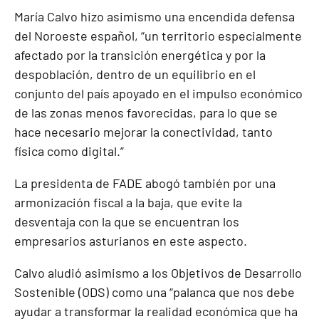
María Calvo hizo asimismo una encendida defensa
del Noroeste español, “un territorio especialmente
afectado por la transición energética y por la
despoblación, dentro de un equilibrio en el
conjunto del país apoyado en el impulso económico
de las zonas menos favorecidas, para lo que se
hace necesario mejorar la conectividad, tanto
física como digital.”
La presidenta de FADE abogó también por una
armonización fiscal a la baja, que evite la
desventaja con la que se encuentran los
empresarios asturianos en este aspecto.
Calvo aludió asimismo a los Objetivos de Desarrollo
Sostenible (ODS) como una “palanca que nos debe
ayudar a transformar la realidad económica que ha