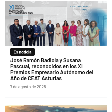
Es noticia
José Ramón Badiola y Susana
Pascual, reconocidos en los XI
Premios Empresario Autónomo del
Año de CEAT Asturias
7 de agosto de 2026