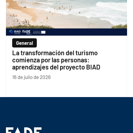
General
La transformación del turismo
comienza por las personas:
aprendizajes del proyecto BIAD
16 de julio de 2026