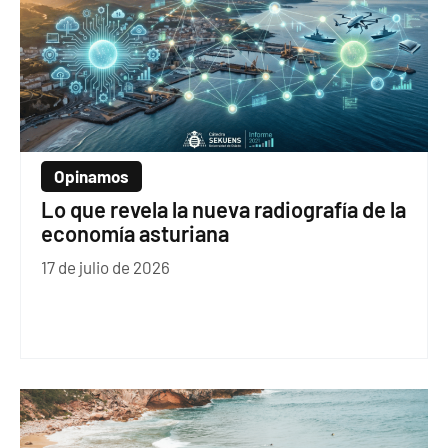
Opinamos
Lo que revela la nueva radiografía de la
economía asturiana
17 de julio de 2026