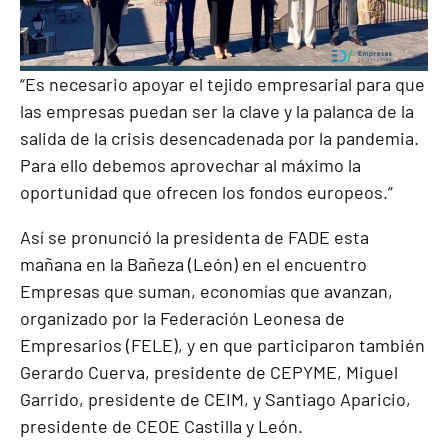
“Es necesario apoyar el tejido empresarial para que
las empresas puedan ser la clave y la palanca de la
salida de la crisis desencadenada por la pandemia.
Para ello debemos aprovechar al máximo la
oportunidad que ofrecen los fondos europeos.”
Así se pronunció la presidenta de FADE esta
mañana en la Bañeza (León) en el encuentro
Empresas que suman, economías que avanzan,
organizado por la Federación Leonesa de
Empresarios (FELE), y en que participaron también
Gerardo Cuerva, presidente de CEPYME, Miguel
Garrido, presidente de CEIM, y Santiago Aparicio,
presidente de CEOE Castilla y León.