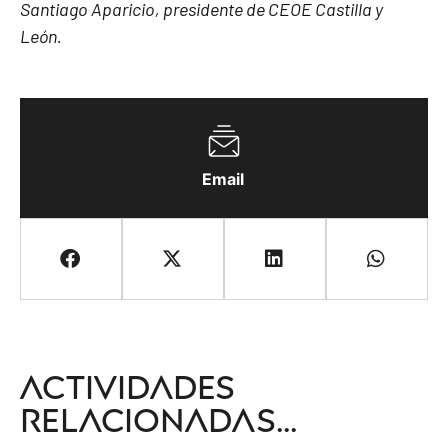
Santiago Aparicio, presidente de CEOE Castilla y
León.
Email
Actividades
relacionadas...