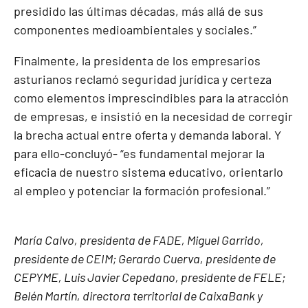
presidido las últimas décadas, más allá de sus
componentes medioambientales y sociales.”
Finalmente, la presidenta de los empresarios
asturianos reclamó seguridad jurídica y certeza
como elementos imprescindibles para la atracción
de empresas, e insistió en la necesidad de corregir
la brecha actual entre oferta y demanda laboral. Y
para ello-concluyó- “es fundamental mejorar la
eficacia de nuestro sistema educativo, orientarlo
al empleo y potenciar la formación profesional.”
María Calvo, presidenta de FADE,
Miguel Garrido,
presidente de CEIM;
Gerardo Cuerva, presidente de
CEPYME,
Luis Javier Cepedano, presidente de FELE;
Belén Martín, directora territorial de CaixaBank y