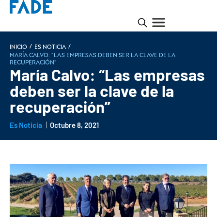
/
/
INICIO
Es noticia
María Calvo: “Las empresas deben ser la clave de la
recuperación”
María Calvo: “Las empresas
deben ser la clave de la
recuperación”
Es Noticia
Octubre 8, 2021