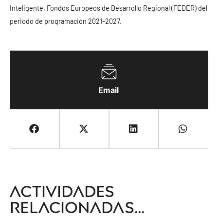
Inteligente, Fondos Europeos de Desarrollo Regional (FEDER) del
periodo de programación 2021-2027.
Email
Actividades
relacionadas...