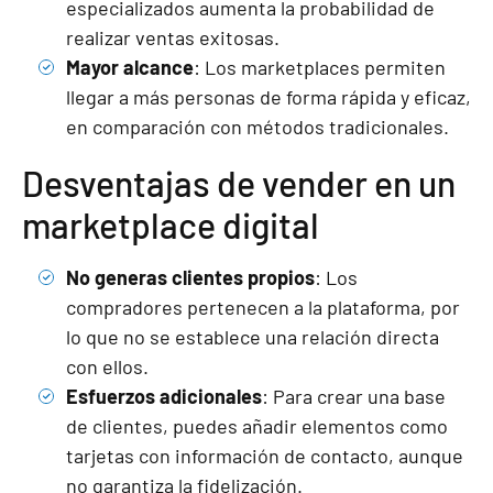
especializados aumenta la probabilidad de
realizar ventas exitosas.
Mayor alcance
: Los marketplaces permiten
llegar a más personas de forma rápida y eficaz,
en comparación con métodos tradicionales.
Desventajas de vender en un
marketplace digital
No generas clientes propios
: Los
compradores pertenecen a la plataforma, por
lo que no se establece una relación directa
con ellos.
Esfuerzos adicionales
: Para crear una base
de clientes, puedes añadir elementos como
tarjetas con información de contacto, aunque
no garantiza la fidelización.