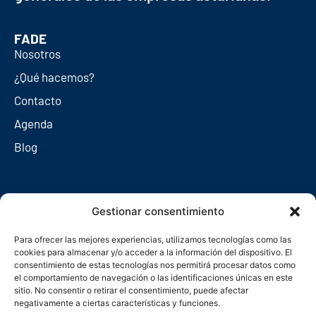
FADE
Nosotros
¿Qué hacemos?
Contacto
Agenda
Blog
Redes sociales
Gestionar consentimiento
Para ofrecer las mejores experiencias, utilizamos tecnologías como las
cookies para almacenar y/o acceder a la información del dispositivo. El
consentimiento de estas tecnologías nos permitirá procesar datos como
el comportamiento de navegación o las identificaciones únicas en este
sitio. No consentir o retirar el consentimiento, puede afectar
negativamente a ciertas características y funciones.