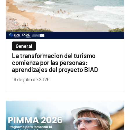
General
La transformación del turismo
comienza por las personas:
aprendizajes del proyecto BIAD
16 de julio de 2026