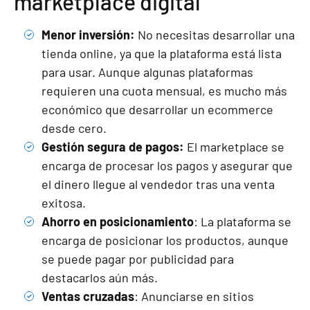
marketplace digital
Menor inversión:
No necesitas desarrollar una
tienda online, ya que la plataforma está lista
para usar. Aunque algunas plataformas
requieren una cuota mensual, es mucho más
económico que desarrollar un ecommerce
desde cero.
Gestión segura de pagos:
El marketplace se
encarga de procesar los pagos y asegurar que
el dinero llegue al vendedor tras una venta
exitosa.
Ahorro en posicionamiento
: La plataforma se
encarga de posicionar los productos, aunque
se puede pagar por publicidad para
destacarlos aún más.
Ventas cruzadas
: Anunciarse en sitios