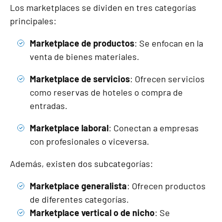
Los marketplaces se dividen en tres categorías
principales:
Marketplace de productos
: Se enfocan en la
venta de bienes materiales.
Marketplace de servicios
: Ofrecen servicios
como reservas de hoteles o compra de
entradas.
Marketplace laboral
: Conectan a empresas
con profesionales o viceversa.
Además, existen dos subcategorías:
Marketplace generalista
: Ofrecen productos
de diferentes categorías.
Marketplace vertical o de nicho
: Se