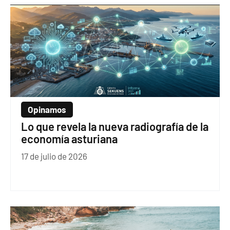
Opinamos
Lo que revela la nueva radiografía de la
economía asturiana
17 de julio de 2026