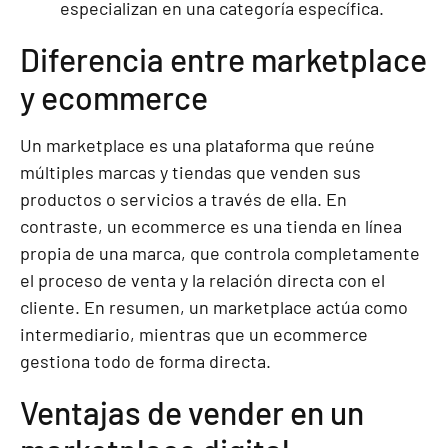
especializan en una categoría específica.
Diferencia entre marketplace
y ecommerce
Un marketplace es una plataforma que reúne
múltiples marcas y tiendas que venden sus
productos o servicios a través de ella. En
contraste, un ecommerce es una tienda en línea
propia de una marca, que controla completamente
el proceso de venta y la relación directa con el
cliente. En resumen, un marketplace actúa como
intermediario, mientras que un ecommerce
gestiona todo de forma directa.
Ventajas de vender en un