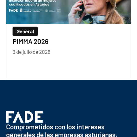
General
PIMMA 2026
9 de julio de 2026
Comprometidos con los intereses
generales de las empresas asturianas.