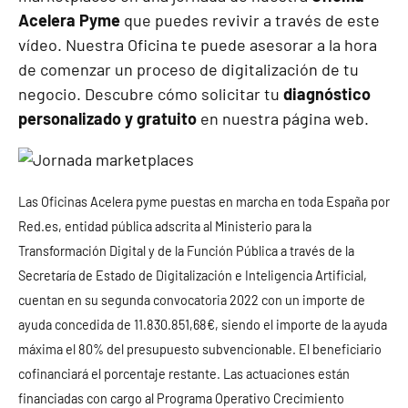
Acelera Pyme
que puedes revivir a través de este
vídeo. Nuestra Oficina te puede asesorar a la hora
de comenzar un proceso de digitalización de tu
negocio. Descubre cómo solicitar tu
diagnóstico
personalizado y gratuito
en
nuestra página web
.
Las Oficinas Acelera pyme puestas en marcha en toda España por
Red.es, entidad pública adscrita al Ministerio para la
Transformación Digital y de la Función Pública a través de la
Secretaría de Estado de Digitalización e Inteligencia Artificial,
cuentan en su segunda convocatoria 2022 con un importe de
ayuda concedida de 11.830.851,68€, siendo el importe de la ayuda
máxima el 80% del presupuesto subvencionable. El beneficiario
cofinanciará el porcentaje restante. Las actuaciones están
financiadas con cargo al Programa Operativo Crecimiento