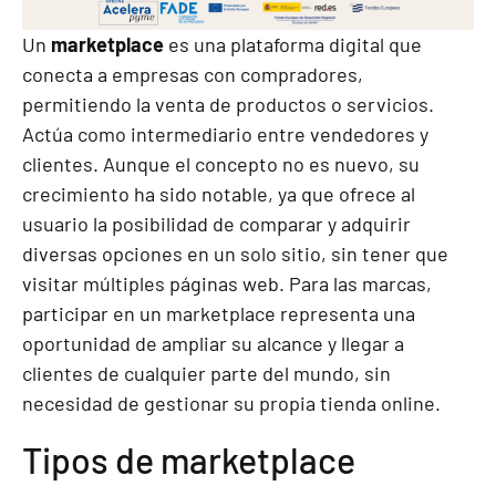
Un
marketplace
es una plataforma digital que
conecta a empresas con compradores,
permitiendo la venta de productos o servicios.
Actúa como intermediario entre vendedores y
clientes. Aunque el concepto no es nuevo, su
crecimiento ha sido notable, ya que ofrece al
usuario la posibilidad de comparar y adquirir
diversas opciones en un solo sitio, sin tener que
visitar múltiples páginas web. Para las marcas,
participar en un marketplace representa una
oportunidad de ampliar su alcance y llegar a
clientes de cualquier parte del mundo, sin
necesidad de gestionar su propia tienda online.
Tipos de marketplace