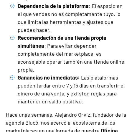
Dependencia de la plataforma
: El espacio en
el que vendes no es completamente tuyo, lo
que limita las herramientas y ajustes que
puedes hacer.
Recomendación de una tienda propia
simultánea
: Para evitar depender
completamente del marketplace, es
aconsejable operar también una tienda online
propia.
Ganancias no inmediatas:
Las plataformas
pueden tardar entre 7 y 15 días en transferir el
dinero de una venta, y exi,sten reglas para
mantener un saldo positivo.
Hace unas semanas, Alejandro Orviz, fundador de la
agencia Blucó, nos acercó al ecosistema de los
marketplaces en una jornada de nuestra
Oficina