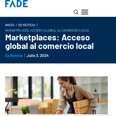
/
/
INICIO
Es noticia
Marketplaces: Acceso global al comercio local
Marketplaces: Acceso
global al comercio local
Es Noticia
Julio 3, 2024