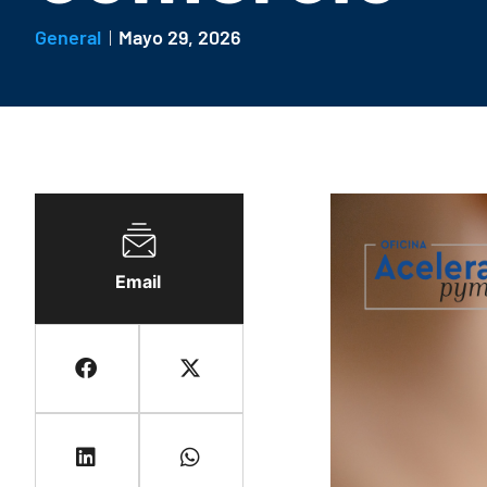
General
Mayo 29, 2026
Email