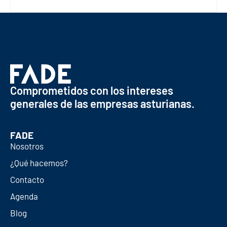
Comprometidos con los intereses
generales de las empresas asturianas.
FADE
Nosotros
¿Qué hacemos?
Contacto
Agenda
Blog