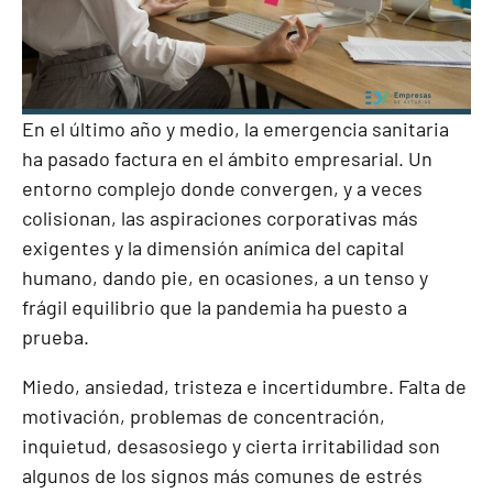
En el último año y medio, la emergencia sanitaria
ha pasado factura en el ámbito empresarial. Un
entorno complejo donde convergen, y a veces
colisionan, las aspiraciones corporativas más
exigentes y la dimensión anímica del capital
humano, dando pie, en ocasiones, a un tenso y
frágil equilibrio que la pandemia ha puesto a
prueba.
Miedo, ansiedad, tristeza e incertidumbre. Falta de
motivación, problemas de concentración,
inquietud, desasosiego y cierta irritabilidad son
algunos de los signos más comunes de estrés