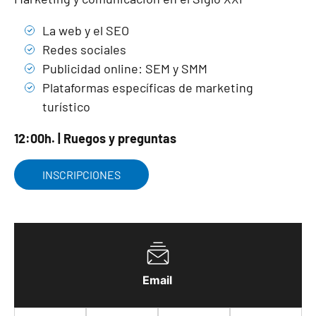
La web y el SEO
Redes sociales
Publicidad online: SEM y SMM
Plataformas específicas de marketing
turístico
12:00h. | Ruegos y preguntas
INSCRIPCIONES
Email