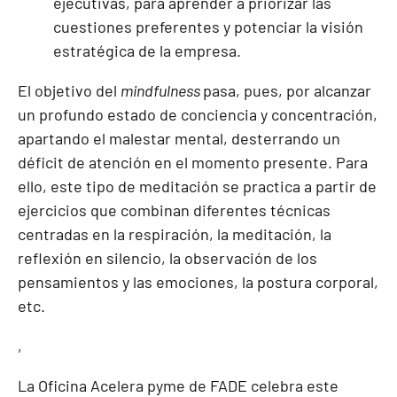
ejecutivas, para aprender a priorizar las
cuestiones preferentes y potenciar la visión
estratégica de la empresa.
El objetivo del
mindfulness
pasa, pues, por alcanzar
un profundo estado de conciencia y concentración,
apartando el malestar mental, desterrando un
déficit de atención en el momento presente. Para
ello, este tipo de meditación se practica a partir de
ejercicios que combinan diferentes técnicas
centradas en la respiración, la meditación, la
reflexión en silencio, la observación de los
pensamientos y las emociones, la postura corporal,
etc.
,
La Oficina Acelera pyme de FADE celebra este