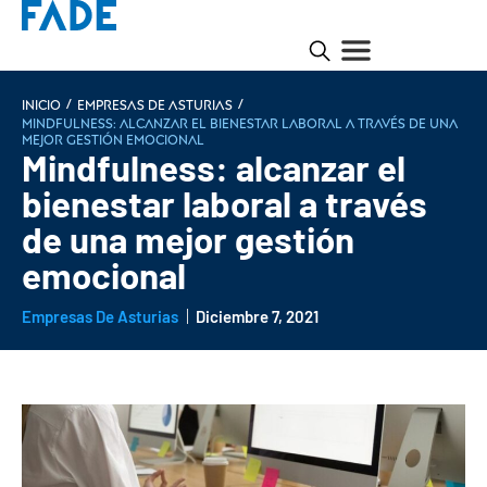
/
/
INICIO
Empresas de Asturias
Mindfulness: alcanzar el bienestar laboral a través de una
mejor gestión emocional
Mindfulness: alcanzar el
bienestar laboral a través
de una mejor gestión
emocional
Empresas De Asturias
Diciembre 7, 2021