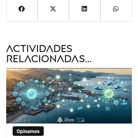
Actividades
relacionadas...
Opinamos