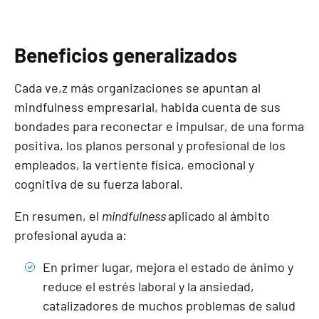
Beneficios generalizados
Cada ve,z más organizaciones se apuntan al
mindfulness empresarial, habida cuenta de sus
bondades para reconectar e impulsar, de una forma
positiva, los planos personal y profesional de los
empleados, la vertiente física, emocional y
cognitiva de su fuerza laboral.
En resumen, el
mindfulness
aplicado al ámbito
profesional ayuda a:
En primer lugar, mejora el estado de ánimo y
reduce el estrés laboral y la ansiedad,
catalizadores de muchos problemas de salud