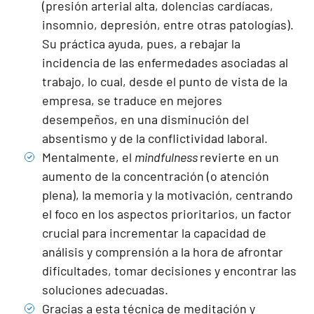
(presión arterial alta, dolencias cardíacas,
insomnio, depresión, entre otras patologías).
Su práctica ayuda, pues, a rebajar la
incidencia de las enfermedades asociadas al
trabajo, lo cual, desde el punto de vista de la
empresa, se traduce en mejores
desempeños, en una disminución del
absentismo y de la conflictividad laboral.
Mentalmente, el
mindfulness
revierte en un
aumento de la concentración (o atención
plena), la memoria y la motivación, centrando
el foco en los aspectos prioritarios, un factor
crucial para incrementar la capacidad de
análisis y comprensión a la hora de afrontar
dificultades, tomar decisiones y encontrar las
soluciones adecuadas.
Gracias a esta técnica de meditación y