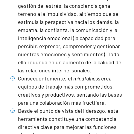
gestión del estrés, la consciencia gana
terreno a la impulsividad, al tiempo que se
estimula la perspectiva hacia los demás, la
empatía, la confianza, la comunicación y la
inteligencia emocional (la capacidad para
percibir, expresar, comprender y gestionar
nuestras emociones y sentimientos). Todo
ello redunda en un aumento de la calidad de
las relaciones interpersonales.
Consecuentemente, el
mindfulness
crea
equipos de trabajo más comprometidos,
creativos y productivos, sentando las bases
para una colaboración más fructífera.
Desde el punto de vista del liderazgo, esta
herramienta constituye una competencia
directiva clave para mejorar las funciones