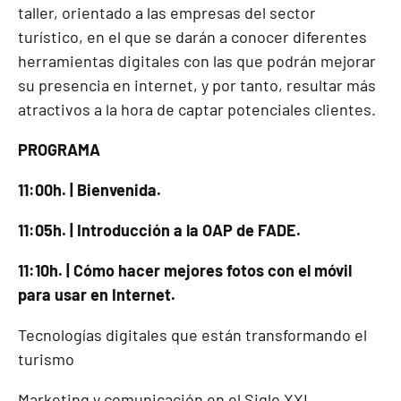
taller, orientado a las empresas del sector
turístico, en el que se darán a conocer diferentes
herramientas digitales con las que podrán mejorar
su presencia en internet, y por tanto, resultar más
atractivos a la hora de captar potenciales clientes.
PROGRAMA
11:00h. | Bienvenida.
11:05h. | Introducción a la OAP de FADE.
11:10h. | Cómo hacer mejores fotos con el móvil
para usar en Internet.
Tecnologías digitales que están transformando el
turismo
Marketing y comunicación en el Siglo XXI