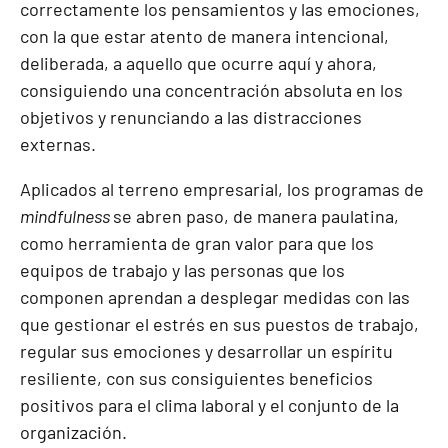
correctamente los pensamientos y las emociones,
con la que estar atento de manera intencional,
deliberada, a aquello que ocurre aquí y ahora,
consiguiendo una concentración absoluta en los
objetivos y renunciando a las distracciones
externas.
Aplicados al terreno empresarial, los programas de
mindfulness
se abren paso, de manera paulatina,
como herramienta de gran valor para que los
equipos de trabajo y las personas que los
componen aprendan a desplegar medidas con las
que gestionar el estrés en sus puestos de trabajo,
regular sus emociones y desarrollar un espíritu
resiliente, con sus consiguientes beneficios
positivos para el clima laboral y el conjunto de la
organización.