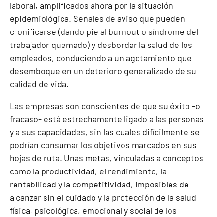
laboral, amplificados ahora por la situación
epidemiológica. Señales de aviso que pueden
cronificarse (dando pie al burnout o síndrome del
trabajador quemado) y desbordar la salud de los
empleados, conduciendo a un agotamiento que
desemboque en un deterioro generalizado de su
calidad de vida.
Las empresas son conscientes de que su éxito -o
fracaso- está estrechamente ligado a las personas
y a sus capacidades, sin las cuales difícilmente se
podrían consumar los objetivos marcados en sus
hojas de ruta. Unas metas, vinculadas a conceptos
como la productividad, el rendimiento, la
rentabilidad y la competitividad, imposibles de
alcanzar sin el cuidado y la protección de la salud
física, psicológica, emocional y social de los