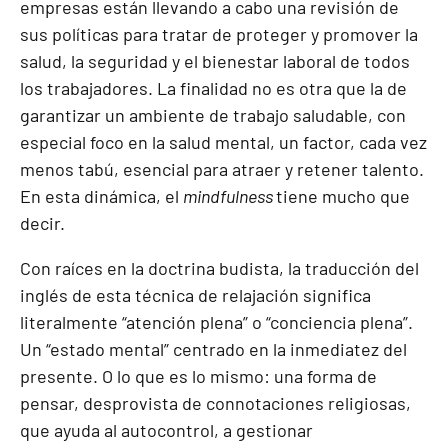
empresas están llevando a cabo una revisión de
sus políticas para tratar de proteger y promover la
salud, la seguridad y el bienestar laboral de todos
los trabajadores. La finalidad no es otra que la de
garantizar un ambiente de trabajo saludable, con
especial foco en la salud mental, un factor, cada vez
menos tabú, esencial para atraer y retener talento.
En esta dinámica, el
mindfulness
tiene mucho que
decir.
Con raíces en la doctrina budista, la traducción del
inglés de esta técnica de relajación significa
literalmente “atención plena” o “conciencia plena”.
Un “estado mental” centrado en la inmediatez del
presente. O lo que es lo mismo: una forma de
pensar, desprovista de connotaciones religiosas,
que ayuda al autocontrol, a gestionar