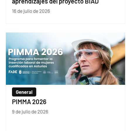
aprendizajes del proyecto BIAD
16 de julio de 2026
General
PIMMA 2026
9 de julio de 2026