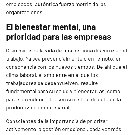
empleados, auténtica fuerza motriz de las
organizaciones.
El bienestar mental, una
prioridad para las empresas
Gran parte de la vida de una persona discurre en el
trabajo. Ya sea presencialmente o en remoto, en
consonancia con los nuevos tiempos. De ahí que el
clima laboral, el ambiente en el que los
trabajadores se desenvuelven, resulte
fundamental para su salud y bienestar, así como
para su rendimiento, con su reflejo directo en la
productividad empresarial.
Conscientes de la importancia de priorizar
activamente la gestión emocional, cada vez más