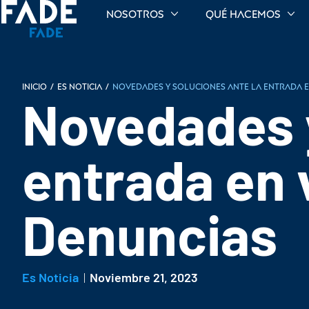
Nosotros
Qué hacemos
INICIO
/
Es noticia
/
Novedades y soluciones ante la entrada e
Novedades y
entrada en 
Denuncias
Es Noticia
Noviembre 21, 2023