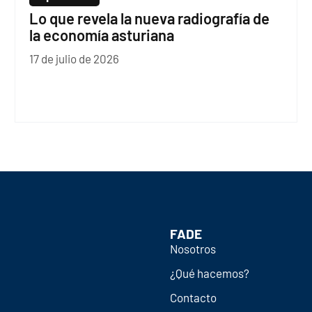
Lo que revela la nueva radiografía de
la economía asturiana
17 de julio de 2026
FADE
Nosotros
¿Qué hacemos?
Contacto