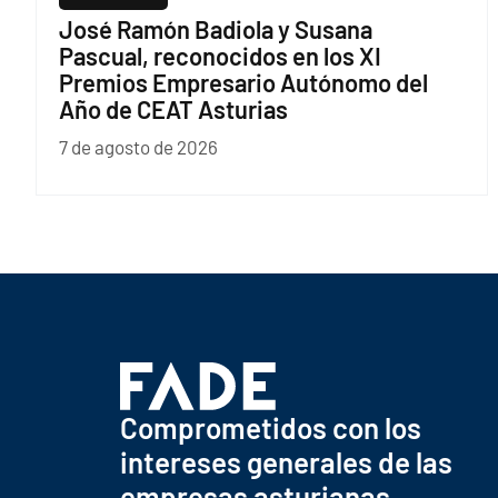
José Ramón Badiola y Susana
Pascual, reconocidos en los XI
Premios Empresario Autónomo del
Año de CEAT Asturias
7 de agosto de 2026
Comprometidos con los
intereses generales de las
empresas asturianas.