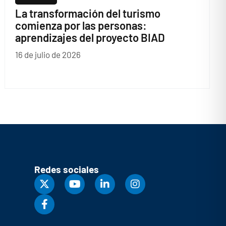
La transformación del turismo
comienza por las personas:
aprendizajes del proyecto BIAD
16 de julio de 2026
Redes sociales