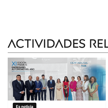
Actividades re
Es noticia