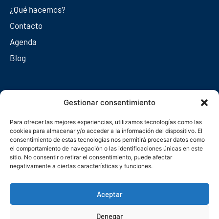
¿Qué hacemos?
Contacto
Agenda
Blog
Redes sociales
Gestionar consentimiento
Para ofrecer las mejores experiencias, utilizamos tecnologías como las
cookies para almacenar y/o acceder a la información del dispositivo. El
consentimiento de estas tecnologías nos permitirá procesar datos como
el comportamiento de navegación o las identificaciones únicas en este
sitio. No consentir o retirar el consentimiento, puede afectar
negativamente a ciertas características y funciones.
Aceptar
Denegar