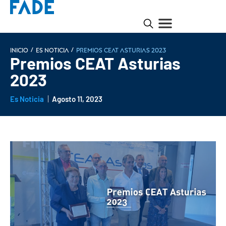
/
/
INICIO
Es noticia
Premios CEAT Asturias 2023
Premios CEAT Asturias
2023
Es Noticia
Agosto 11, 2023