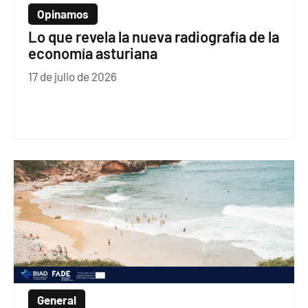
Opinamos
Lo que revela la nueva radiografía de la
economía asturiana
17 de julio de 2026
General