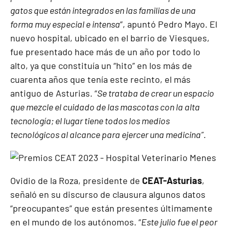
gatos que están integrados en las familias de una
forma muy especial e intensa
”, apuntó Pedro Mayo. El
nuevo hospital, ubicado en el barrio de Viesques,
fue presentado hace más de un año por todo lo
alto, ya que constituía un “hito” en los más de
cuarenta años que tenía este recinto, el más
antiguo de Asturias. “
Se trataba de crear un espacio
que mezcle el cuidado de las mascotas con la alta
tecnología; el lugar tiene todos los medios
tecnológicos al alcance para ejercer una medicina”
.
Ovidio de la Roza, presidente de
CEAT-Asturias
,
señaló en su discurso de clausura algunos datos
“preocupantes” que están presentes últimamente
en el mundo de los autónomos. “
Este julio fue el peor