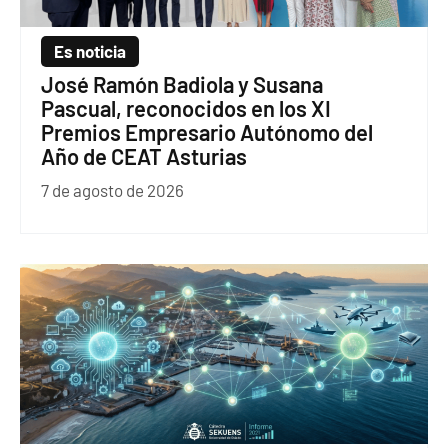
Es noticia
José Ramón Badiola y Susana
Pascual, reconocidos en los XI
Premios Empresario Autónomo del
Año de CEAT Asturias
7 de agosto de 2026