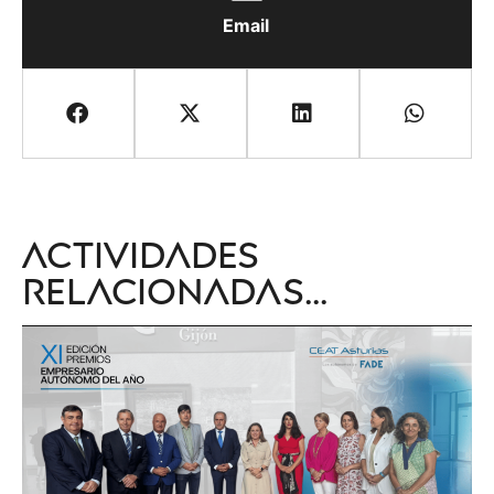
Email
Actividades
relacionadas...