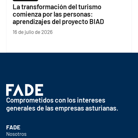
La transformación del turismo
comienza por las personas:
aprendizajes del proyecto BIAD
16 de julio de 2026
Comprometidos con los intereses
generales de las empresas asturianas.
FADE
Nosotros