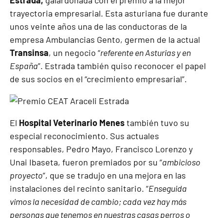
trayectoria empresarial. Esta asturiana fue durante
unos veinte años una de las conductoras de la
empresa Ambulancias Gento, germen de la actual
Transinsa
, un negocio “
referente en Asturias y en
España
”. Estrada también quiso reconocer el papel
de sus socios en el “crecimiento empresarial”.
El
Hospital Veterinario Menes
también tuvo su
especial reconocimiento. Sus actuales
responsables, Pedro Mayo, Francisco Lorenzo y
Unai Ibaseta, fueron premiados por su “
ambicioso
proyecto
”, que se tradujo en una mejora en las
instalaciones del recinto sanitario. “
Enseguida
vimos la necesidad de cambio; cada vez hay más
personas que tenemos en nuestras casas perros o