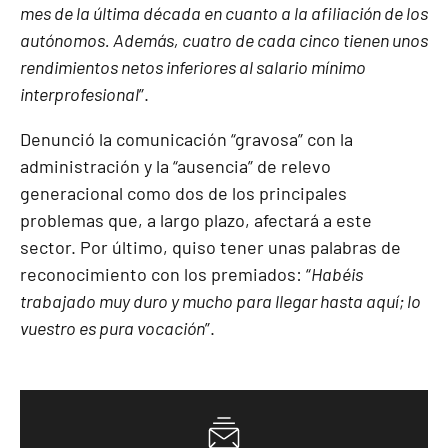
mes de la última década en cuanto a la afiliación de los
autónomos. Además, cuatro de cada cinco tienen unos
rendimientos netos inferiores al salario mínimo
interprofesional
”.
Denunció la comunicación “gravosa” con la
administración y la “ausencia” de relevo
generacional como dos de los principales
problemas que, a largo plazo, afectará a este
sector. Por último, quiso tener unas palabras de
reconocimiento con los premiados: “
Habéis
trabajado muy duro y mucho para llegar hasta aquí; lo
vuestro es pura vocación
”.