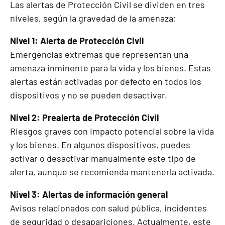
Las alertas de Protección Civil se dividen en tres
niveles, según la gravedad de la amenaza:
Nivel 1: Alerta de Protección Civil
Emergencias extremas que representan una
amenaza inminente para la vida y los bienes. Estas
alertas están activadas por defecto en todos los
dispositivos y no se pueden desactivar.
Nivel 2: Prealerta de Protección Civil
Riesgos graves con impacto potencial sobre la vida
y los bienes. En algunos dispositivos, puedes
activar o desactivar manualmente este tipo de
alerta, aunque se recomienda mantenerla activada.
Nivel 3: Alertas de información general
Avisos relacionados con salud pública, incidentes
de seguridad o desapariciones. Actualmente, este