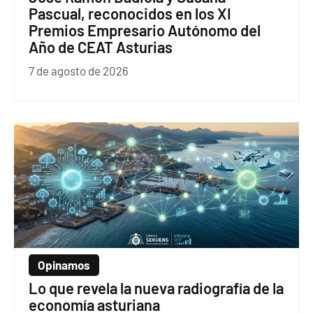
Pascual, reconocidos en los XI
Premios Empresario Autónomo del
Año de CEAT Asturias
7 de agosto de 2026
Opinamos
Lo que revela la nueva radiografía de la
economía asturiana