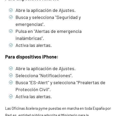
Abre la aplicación de Ajustes.
Busca y selecciona "Seguridad y
emergencias".
Pulsa en "Alertas de emergencia
inalámbricas".
Activa las alertas.
Para dispositivos iPhone:
Abre la aplicación de Ajustes.
Selecciona "Notificaciones".
Busca "ES-Alert" y selecciona "Prealertas de
Protección Civil".
Activa las alertas.
Las Oficinas Acelera pyme puestas en marcha en toda España por
Red.es, entidad pública adscrita al Ministerio para la