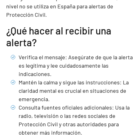
nivel no se utiliza en España para alertas de
Protección Civil.
¿Qué hacer al recibir una
alerta?
Verifica el mensaje: Asegúrate de que la alerta
es legítima y lee cuidadosamente las
indicaciones.
Mantén la calma y sigue las instrucciones: La
claridad mental es crucial en situaciones de
emergencia.
Consulta fuentes oficiales adicionales: Usa la
radio, televisión o las redes sociales de
Protección Civil y otras autoridades para
obtener más información.