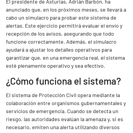
El presidente de Asturias, Adrián Barbón, ha
anunciado que, en los próximos meses, se llevará a
cabo un simulacro para probar este sistema de
alertas. Este ejercicio permitirá evaluar el envío y
recepción de los avisos, asegurando que todo
funcione correctamente. Además, el simulacro
ayudará a ajustar los detalles operativos para
garantizar que, en una emergencia real, el sistema
esté plenamente operativo y sea efectivo.
¿Cómo funciona el sistema?
El sistema de Protección Civil opera mediante la
colaboración entre organismos gubernamentales y
servicios de emergencia. Cuando se detecta un
riesgo, las autoridades evalúan la amenaza y, si es
necesario, emiten una alerta utilizando diversos