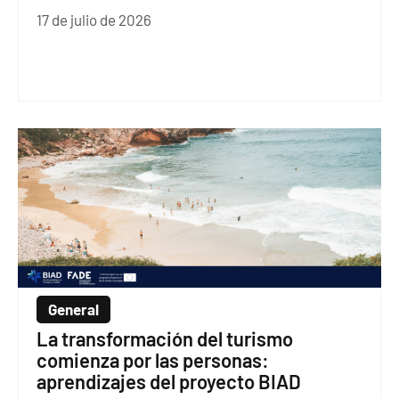
17 de julio de 2026
General
La transformación del turismo
comienza por las personas:
aprendizajes del proyecto BIAD