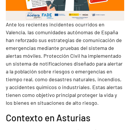
Ante los recientes incidentes ocurridos en
Valencia, las comunidades autónomas de España
han reforzado sus estrategias de comunicación de
emergencias mediante pruebas del sistema de
alertas móviles. Protección Civil ha implementado
un sistema de notificaciones diseñado para alertar
a la población sobre riesgos o emergencias en
tiempo real, como desastres naturales, incendios,
y accidentes químicos o industriales. Estas alertas
tienen como objetivo principal proteger la vida y
los bienes en situaciones de alto riesgo.
Contexto en Asturias