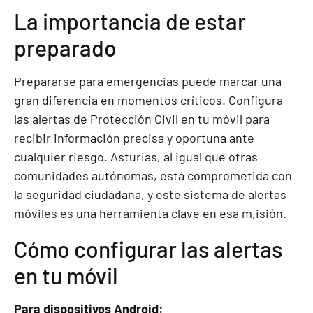
La importancia de estar
preparado
Prepararse para emergencias puede marcar una
gran diferencia en momentos críticos. Configura
las alertas de Protección Civil en tu móvil para
recibir información precisa y oportuna ante
cualquier riesgo. Asturias, al igual que otras
comunidades autónomas, está comprometida con
la seguridad ciudadana, y este sistema de alertas
móviles es una herramienta clave en esa m,isión.
Cómo configurar las alertas
en tu móvil
Para dispositivos Android: