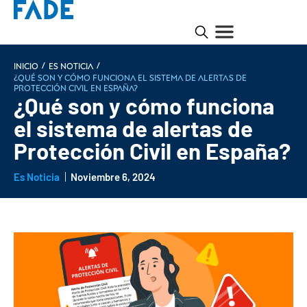
/
/
INICIO
Es noticia
¿Qué son y cómo funciona el sistema de alertas de
Protección Civil en España?
¿Qué son y cómo funciona
el sistema de alertas de
Protección Civil en España?
Es Noticia
Noviembre 6, 2024