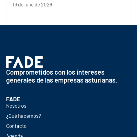
16 de julio de 2026
Comprometidos con los intereses
generales de las empresas asturianas.
FADE
Nosotros
¿Qué hacemos?
Contacto
Agenda