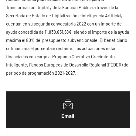
Transformación Digital y de la Función Pública a través de la
Secretaría de Estado de Digitalización e Inteligencia Artificial,
cuentan en su segunda convocatoria 2022 con un importe de
ayuda concedida de 11.830.851,68€, siendo el importe de la ayuda
máxima el 80% del presupuesto subvencionable. El beneficiario
cofinanciará el porcentaje restante. Las actuaciones están
financiadas con cargo al Programa Operativo Crecimiento
Inteligente, Fondos Europeos de Desarrollo Regional (FEDER) del
periodo de programación 2021-2027.
Email