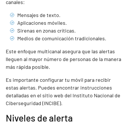
canales:
Mensajes de texto.
Aplicaciones móviles.
Sirenas en zonas críticas.
Medios de comunicación tradicionales.
Este enfoque multicanal asegura que las alertas
lleguen al mayor número de personas de la manera
más rápida posible.
Es importante configurar tu móvil para recibir
estas alertas. Puedes encontrar instrucciones
detalladas en el sitio web del Instituto Nacional de
Ciberseguridad (INCIBE).
Niveles de alerta