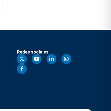
Redes sociales