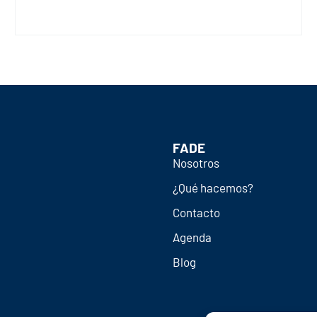
FADE
Nosotros
¿Qué hacemos?
Contacto
Agenda
Blog