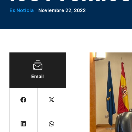
Es Noticia
Noviembre 22, 2022
Email