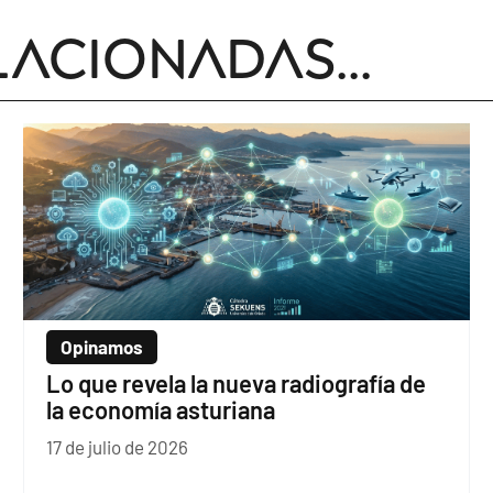
lacionadas...
Opinamos
Lo que revela la nueva radiografía de
la economía asturiana
17 de julio de 2026