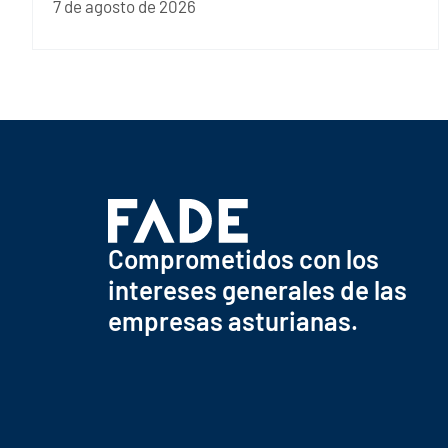
7 de agosto de 2026
Comprometidos con los
intereses generales de las
empresas asturianas.