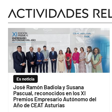
Actividades re
Es noticia
José Ramón Badiola y Susana
Pascual, reconocidos en los XI
Premios Empresario Autónomo del
Año de CEAT Asturias