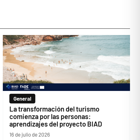
General
La transformación del turismo
comienza por las personas:
aprendizajes del proyecto BIAD
16 de julio de 2026