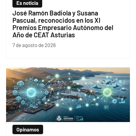
Es noticia
José Ramón Badiola y Susana
Pascual, reconocidos en los XI
Premios Empresario Autónomo del
Año de CEAT Asturias
7 de agosto de 2026
Opinamos