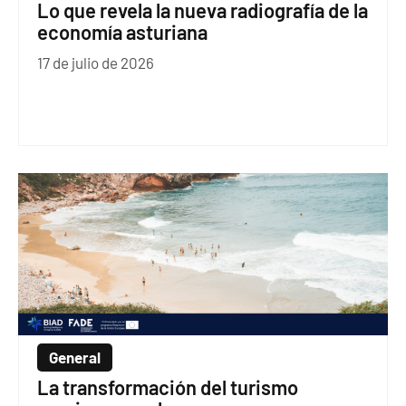
Lo que revela la nueva radiografía de la
economía asturiana
17 de julio de 2026
General
La transformación del turismo