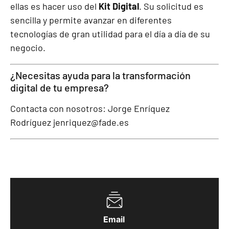
ellas es hacer uso del
Kit Digital
. Su solicitud es
sencilla y permite avanzar en diferentes
tecnologías de gran utilidad para el día a día de su
negocio.
¿Necesitas ayuda
para la transformación
digital de tu empresa?
Contacta con nosotros: Jorge Enríquez
Rodríguez
jenriquez@fade.es
Email