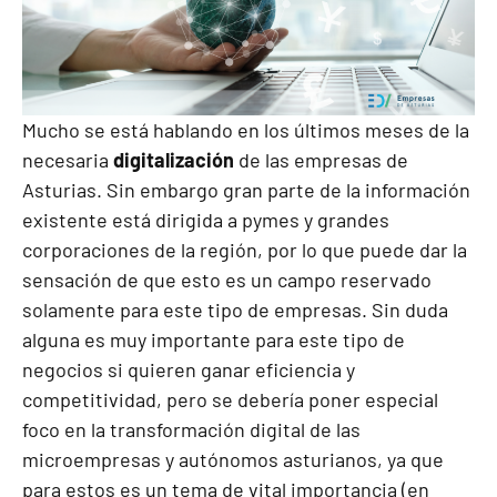
Mucho se está hablando en los últimos meses de la
necesaria
digitalización
de las empresas de
Asturias. Sin embargo gran parte de la información
existente está dirigida a pymes y grandes
corporaciones de la región, por lo que puede dar la
sensación de que esto es un campo reservado
solamente para este tipo de empresas. Sin duda
alguna es muy importante para este tipo de
negocios si quieren ganar eficiencia y
competitividad, pero se debería poner especial
foco en la transformación digital de las
microempresas y autónomos asturianos, ya que
para estos es un tema de vital importancia (en