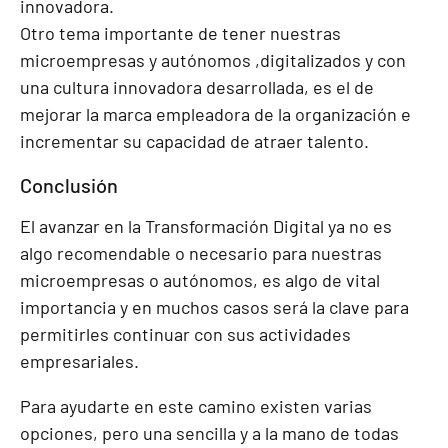
innovadora.
Otro tema importante de tener nuestras
microempresas y autónomos ,digitalizados y con
una cultura innovadora desarrollada, es el de
mejorar la marca empleadora de la organización e
incrementar su capacidad de atraer talento.
Conclusión
El avanzar en la Transformación Digital ya no es
algo recomendable o necesario para nuestras
microempresas o autónomos, es algo de vital
importancia y en muchos casos será la clave para
permitirles continuar con sus actividades
empresariales.
Para ayudarte en este camino existen varias
opciones, pero una sencilla y a la mano de todas