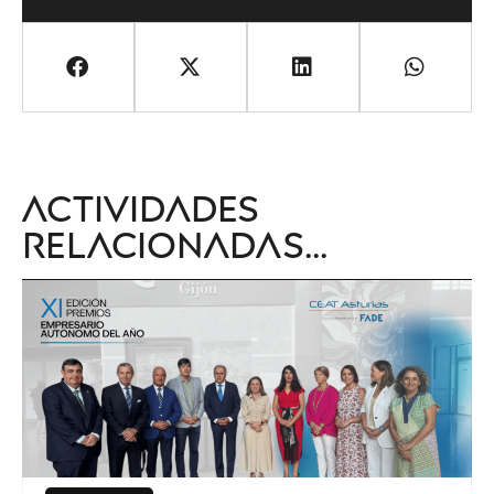
Actividades
relacionadas...