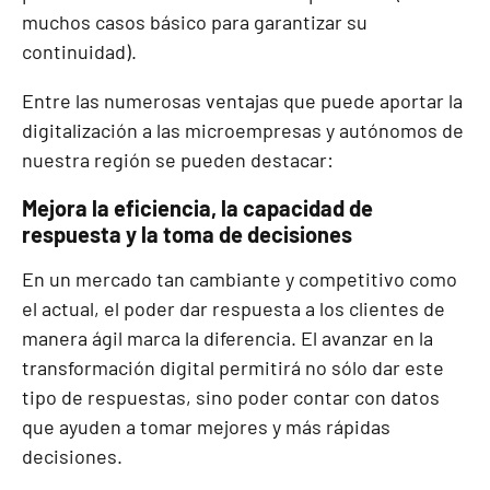
muchos casos básico para garantizar su
continuidad).
Entre las numerosas ventajas que puede aportar la
digitalización a las microempresas y autónomos de
nuestra región se pueden destacar:
Mejora la eficiencia, la capacidad de
respuesta y la toma de decisiones
En un mercado tan cambiante y competitivo como
el actual, el poder dar respuesta a los clientes de
manera ágil marca la diferencia. El avanzar en la
transformación digital permitirá no sólo dar este
tipo de respuestas, sino poder contar con datos
que ayuden a tomar mejores y más rápidas
decisiones.