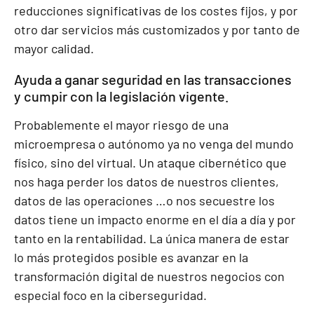
reducciones significativas de los costes fijos, y por
otro dar servicios más customizados y por tanto de
mayor calidad.
Ayuda a ganar seguridad en las transacciones
y cumpir con la legislación vigente.
Probablemente el mayor riesgo de una
microempresa o autónomo ya no venga del mundo
físico, sino del virtual. Un ataque cibernético que
nos haga perder los datos de nuestros clientes,
datos de las operaciones …o nos secuestre los
datos tiene un impacto enorme en el día a día y por
tanto en la rentabilidad. La única manera de estar
lo más protegidos posible es avanzar en la
transformación digital de nuestros negocios con
especial foco en la ciberseguridad.