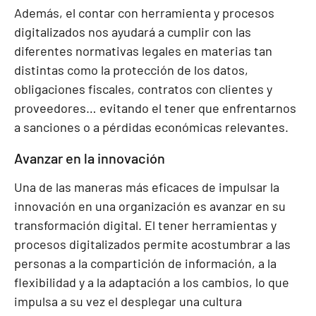
Además, el contar con herramienta y procesos
digitalizados nos ayudará a cumplir con las
diferentes normativas legales en materias tan
distintas como la protección de los datos,
obligaciones fiscales, contratos con clientes y
proveedores… evitando el tener que enfrentarnos
a sanciones o a pérdidas económicas relevantes.
Avanzar en la innovación
Una de las maneras más eficaces de impulsar la
innovación en una organización es avanzar en su
transformación digital. El tener herramientas y
procesos digitalizados permite acostumbrar a las
personas a la compartición de información, a la
flexibilidad y a la adaptación a los cambios, lo que
impulsa a su vez el desplegar una cultura