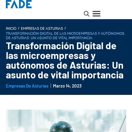
/
/
INICIO
Empresas de Asturias
Transformación Digital de las microempresas y autónomos
de Asturias: Un asunto de vital importancia
Transformación Digital de
las microempresas y
autónomos de Asturias: Un
asunto de vital importancia
Empresas De Asturias
Marzo 14, 2023