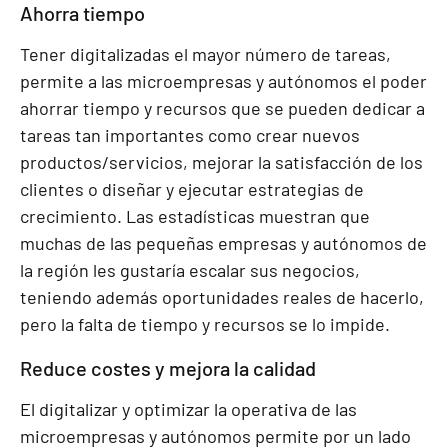
Ahorra tiempo
Tener digitalizadas el mayor número de tareas,
permite a las microempresas y autónomos el poder
ahorrar tiempo y recursos que se pueden dedicar a
tareas tan importantes como crear nuevos
productos/servicios, mejorar la satisfacción de los
clientes o diseñar y ejecutar estrategias de
crecimiento. Las estadísticas muestran que
muchas de las pequeñas empresas y autónomos de
la región les gustaría escalar sus negocios,
teniendo además oportunidades reales de hacerlo,
pero la falta de tiempo y recursos se lo impide.
Reduce costes y mejora la calidad
El digitalizar y optimizar la operativa de las
microempresas y autónomos permite por un lado