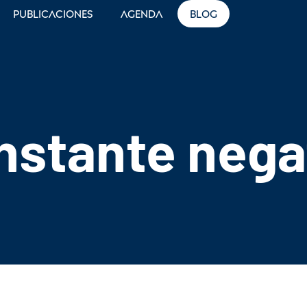
Publicaciones
Agenda
Blog
nstante nega