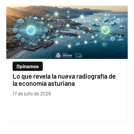
Opinamos
Lo que revela la nueva radiografía de
la economía asturiana
17 de julio de 2026