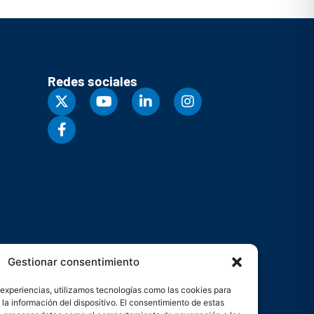
Redes sociales
Gestionar consentimiento
 experiencias, utilizamos tecnologías como las cookies para
la información del dispositivo. El consentimiento de estas