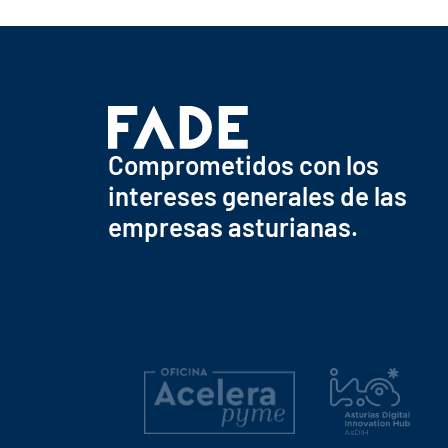
Comprometidos con los
intereses generales de las
empresas asturianas.