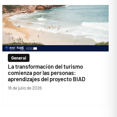
General
La transformación del turismo
comienza por las personas:
aprendizajes del proyecto BIAD
16 de julio de 2026