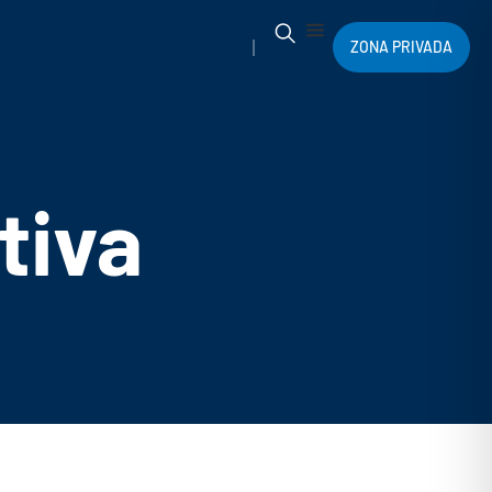
ZONA PRIVADA
tiva