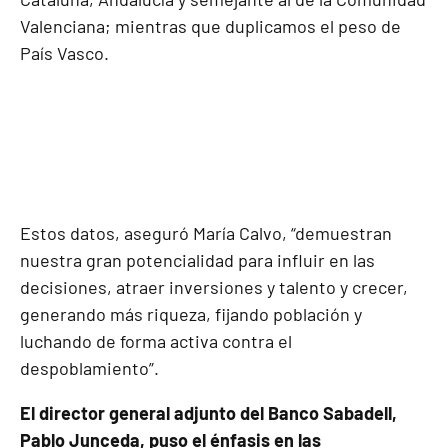
Valenciana; mientras que duplicamos el peso de
País Vasco.
Estos datos, aseguró María Calvo, “demuestran
nuestra gran potencialidad para influir en las
decisiones, atraer inversiones y talento y crecer,
generando más riqueza, fijando población y
luchando de forma activa contra el
despoblamiento”.
El director general adjunto del Banco Sabadell,
Pablo Junceda, puso el énfasis en las