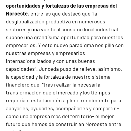
oportunidades y fortalezas de las empresas del
Noroeste
, entre las que destacó que “la
desglobalización productiva en numerosos
sectores y una vuelta al consumo local industrial
supone una grandísima oportunidad para nuestros
empresarios. Y este nuevo paradigma nos pilla con
nuestras empresas y empresarios
internacionalizados y con unas buenas
capacidades”. Junceda puso de relieve, asimismo,
la capacidad y la fortaleza de nuestro sistema
financiero que, “tras realizar la necesaria
transformación que el mercado y los tiempos
requerían, está también a pleno rendimiento para
apoyarles, ayudarles, acompañarles y compartir -
como una empresa más del territorio- el mejor
futuro que hemos de construir en Noroeste entre