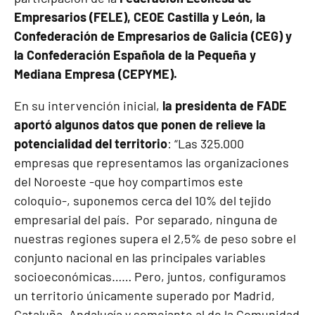
Empresarios (FELE), CEOE Castilla y León, la
Confederación de Empresarios de Galicia (CEG) y
la Confederación Española de la Pequeña y
Mediana Empresa (CEPYME).
En su intervención inicial,
la presidenta de FADE
aportó algunos datos que ponen de relieve la
potencialidad del territorio
: “Las 325.000
empresas que representamos las organizaciones
del Noroeste -que hoy compartimos este
coloquio-, suponemos cerca del 10% del tejido
empresarial del país. Por separado, ninguna de
nuestras regiones supera el 2,5% de peso sobre el
conjunto nacional en las principales variables
socioeconómicas…… Pero, juntos, configuramos
un territorio únicamente superado por Madrid,
Cataluña, Andalucía y semejante al de la Comunidad