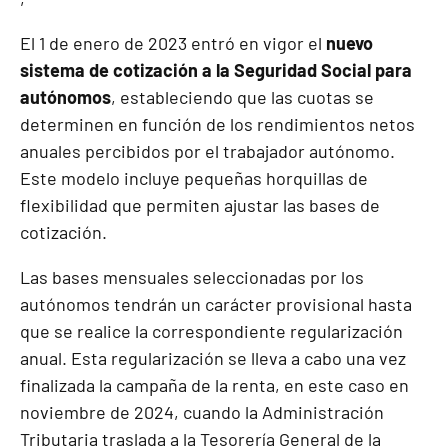
El 1 de enero de 2023 entró en vigor el
nuevo
sistema de cotización a la Seguridad Social para
autónomos
, estableciendo que las cuotas se
determinen en función de los rendimientos netos
anuales percibidos por el trabajador autónomo.
Este modelo incluye pequeñas horquillas de
flexibilidad que permiten ajustar las bases de
cotización.
Las bases mensuales seleccionadas por los
autónomos tendrán un carácter provisional hasta
que se realice la correspondiente regularización
anual. Esta regularización se lleva a cabo una vez
finalizada la campaña de la renta, en este caso en
noviembre de 2024, cuando la Administración
Tributaria traslada a la Tesorería General de la