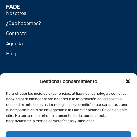
FADE
Nosotros
¿Qué hacemos?
Contacto
Agenda
Blog
Redes sociales
Gestionar consentimiento
Para ofrecer las mejores experiencias, utilizamos tecnologías como las
cookies para almacenar y/o acceder a la información del dispositivo. El
consentimiento de estas tecnologías nos permitirá procesar datos como
el comportamiento de navegación o las identificaciones únicas en este
sitio. No consentir o retirar el consentimiento, puede afectar
negativamente a ciertas características y funciones.