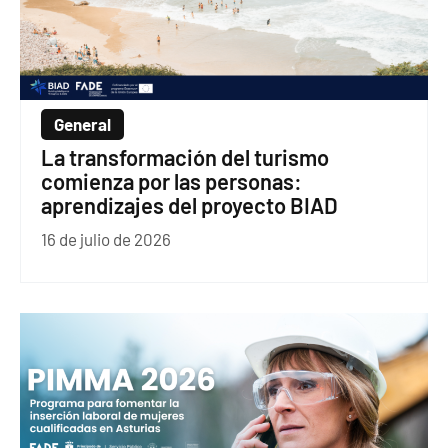
General
La transformación del turismo
comienza por las personas:
aprendizajes del proyecto BIAD
16 de julio de 2026