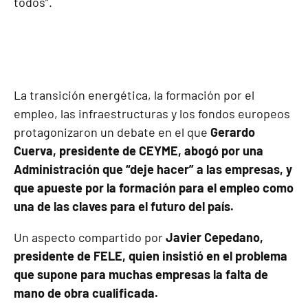
todos”.
La transición energética, la formación por el
empleo, las infraestructuras y los fondos europeos
protagonizaron un debate en el que
Gerardo
Cuerva, presidente de CEYME, abogó por una
Administración que “deje hacer” a las empresas, y
que apueste por la formación para el empleo como
una de las claves para el futuro del país.
Un aspecto compartido por
Javier Cepedano,
presidente de FELE, quien insistió en el problema
que supone para muchas empresas la falta de
mano de obra cualificada.