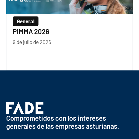
General
PIMMA 2026
9 de julio de 2026
Comprometidos con los intereses
generales de las empresas asturianas.