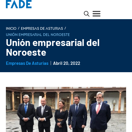
/
/
INICIO
Empresas de Asturias
Unión empresarial del Noroeste
Unión empresarial del
Noroeste
Empresas De Asturias
Abril 20, 2022