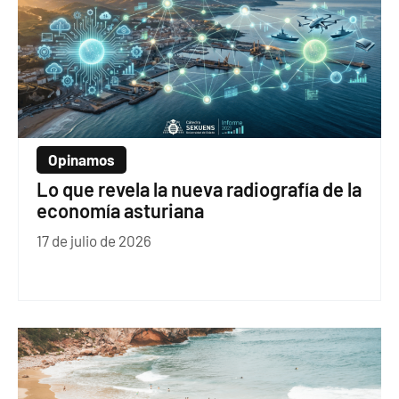
Opinamos
Lo que revela la nueva radiografía de la
economía asturiana
17 de julio de 2026