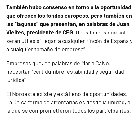
También hubo consenso en torno a la oportunidad
que ofrecen los fondos europeos, pero también en
las “lagunas” que presentan, en palabras de Juan
Vieites, presidente de CEG
. Unos fondos que sólo
serán útiles si llegan a cualquier rincón de España y
a cualquier tamaño de empresa”.
Empresas que, en palabras de María Calvo,
necesitan “certidumbre, estabilidad y seguridad
jurídica”
El Noroeste existe y está lleno de oportunidades.
La única forma de afrontarlas es desde la unidad, a
la que se comprometieron todos los participantes.
,