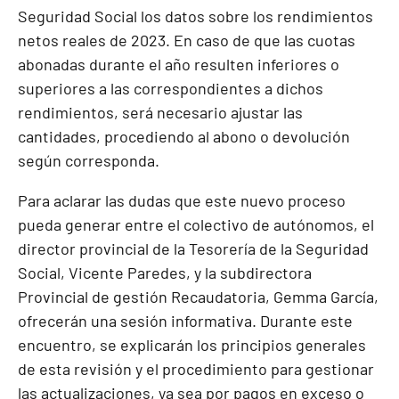
Seguridad Social los datos sobre los rendimientos
netos reales de 2023. En caso de que las cuotas
abonadas durante el año resulten inferiores o
superiores a las correspondientes a dichos
rendimientos, será necesario ajustar las
cantidades, procediendo al abono o devolución
según corresponda.
Para aclarar las dudas que este nuevo proceso
pueda generar entre el colectivo de autónomos, el
director provincial de la Tesorería de la Seguridad
Social, Vicente Paredes, y la subdirectora
Provincial de gestión Recaudatoria, Gemma García,
ofrecerán una sesión informativa. Durante este
encuentro, se explicarán los principios generales
de esta revisión y el procedimiento para gestionar
las actualizaciones, ya sea por pagos en exceso o