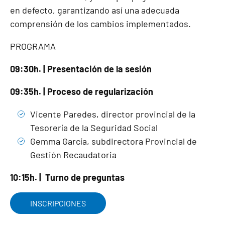
en defecto, garantizando así una adecuada
comprensión de los cambios implementados.
PROGRAMA
09:30h. | Presentación de la sesión
09:35h. | Proceso de regularización
Vicente Paredes, director provincial de la
Tesorería de la Seguridad Social
Gemma García, subdirectora Provincial de
Gestión Recaudatoria
10:15h. | Turno de preguntas
INSCRIPCIONES