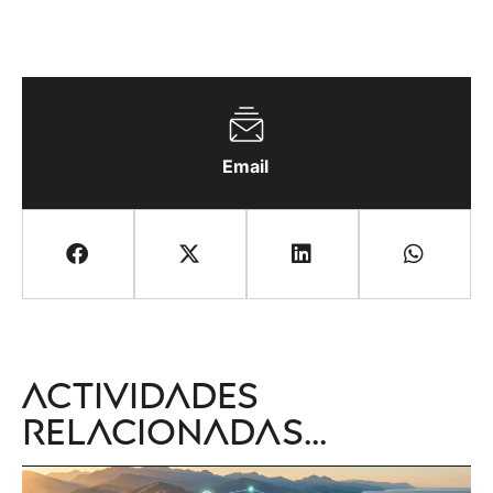
Email
Actividades
relacionadas...