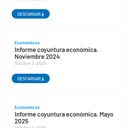
DESCARGAR
Económicos
Informe coyuntura económica.
Noviembre 2024
Octubre 2, 2025
DESCARGAR
Económicos
Informe coyuntura económica. Mayo
2025
Octubre 2, 2025