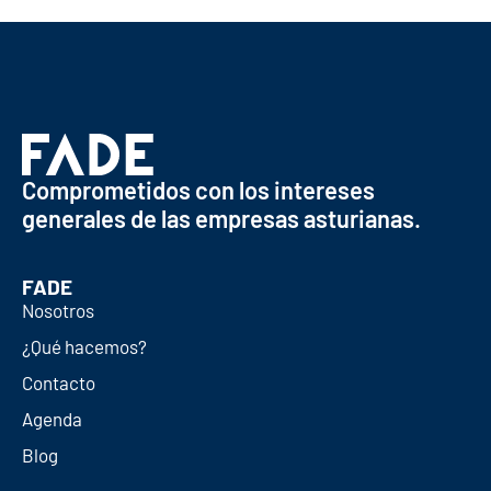
Comprometidos con los intereses
generales de las empresas asturianas.
FADE
Nosotros
¿Qué hacemos?
Contacto
Agenda
Blog