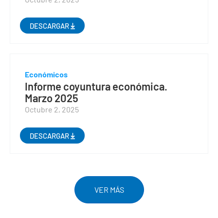
DESCARGAR
Económicos
Informe coyuntura económica.
Marzo 2025
Octubre 2, 2025
DESCARGAR
VER MÁS