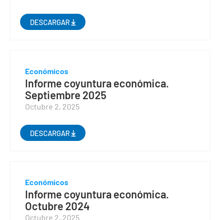
DESCARGAR
Económicos
Informe coyuntura económica.
Septiembre 2025
Octubre 2, 2025
DESCARGAR
Económicos
Informe coyuntura económica.
Octubre 2024
Octubre 2, 2025