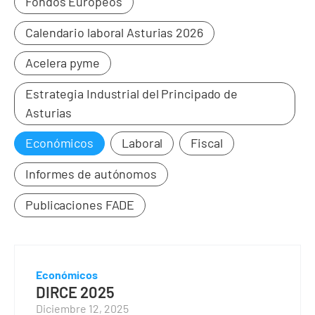
Fondos Europeos
Calendario laboral Asturias 2026
Acelera pyme
Estrategia Industrial del Principado de
Asturias
Económicos
Laboral
Fiscal
Informes de autónomos
Publicaciones FADE
Económicos
DIRCE 2025
Diciembre 12, 2025