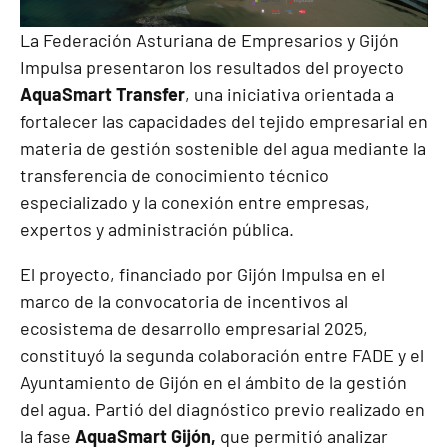
La Federación Asturiana de Empresarios y Gijón
Impulsa presentaron los resultados del proyecto
AquaSmart Transfer
,
una iniciativa orientada a
fortalecer las capacidades del tejido empresarial en
materia de gestión sostenible del agua mediante la
transferencia de conocimiento técnico
especializado y la conexión entre empresas,
expertos y administración pública.
El proyecto, financiado por Gijón Impulsa en el
marco de la convocatoria de incentivos al
ecosistema de desarrollo empresarial 2025,
constituyó la segunda colaboración entre FADE y el
Ayuntamiento de Gijón en el ámbito de la gestión
del agua. Partió del diagnóstico previo realizado en
la fase
AquaSmart Gijón,
que permitió analizar