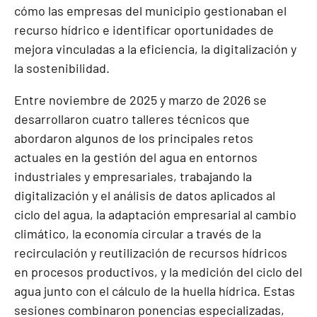
cómo las empresas del municipio gestionaban el
recurso hídrico e identificar oportunidades de
mejora vinculadas a la eficiencia, la digitalización y
la sostenibilidad.
Entre noviembre de 2025 y marzo de 2026 se
desarrollaron cuatro talleres técnicos que
abordaron algunos de los principales retos
actuales en la gestión del agua en entornos
industriales y empresariales, trabajando la
digitalización y el análisis de datos aplicados al
ciclo del agua, la adaptación empresarial al cambio
climático, la economía circular a través de la
recirculación y reutilización de recursos hídricos
en procesos productivos, y la medición del ciclo del
agua junto con el cálculo de la huella hídrica. Estas
sesiones combinaron ponencias especializadas,