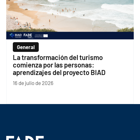
General
La transformación del turismo
comienza por las personas:
aprendizajes del proyecto BIAD
16 de julio de 2026