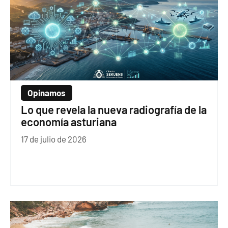
Opinamos
Lo que revela la nueva radiografía de la
economía asturiana
17 de julio de 2026