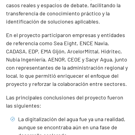
casos reales y espacios de debate, facilitando la
transferencia de conocimiento práctico y la
identificación de soluciones aplicables.
En el proyecto participaron empresas y entidades
de referencia como Sea Eight, ENCE Navia,
CADASA, EDP, EMA Gijón, ArcelorMittal, Hidritec,
Nubia Ingeniería, AENOR, CEOE y Sacyr Agua, junto
con representantes de la administración regional y
local, lo que permitió enriquecer el enfoque del
proyecto y reforzar la colaboración entre sectores.
Las principales conclusiones del proyecto fueron
las siguientes:
La digitalización del agua fue ya una realidad,
aunque se encontraba aún en una fase de