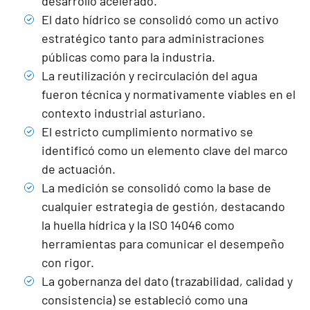
desarrollo acelerado.
El dato hídrico se consolidó como un activo
estratégico tanto para administraciones
públicas como para la industria.
La reutilización y recirculación del agua
fueron técnica y normativamente viables en el
contexto industrial asturiano.
El estricto cumplimiento normativo se
identificó como un elemento clave del marco
de actuación.
La medición se consolidó como la base de
cualquier estrategia de gestión, destacando
la huella hídrica y la ISO 14046 como
herramientas para comunicar el desempeño
con rigor.
La gobernanza del dato (trazabilidad, calidad y
consistencia) se estableció como una