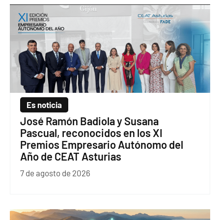
Es noticia
José Ramón Badiola y Susana
Pascual, reconocidos en los XI
Premios Empresario Autónomo del
Año de CEAT Asturias
7 de agosto de 2026