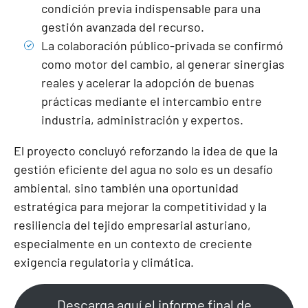
condición previa indispensable para una
gestión avanzada del recurso.
La colaboración público-privada se confirmó
como motor del cambio, al generar sinergias
reales y acelerar la adopción de buenas
prácticas mediante el intercambio entre
industria, administración y expertos.
El proyecto concluyó reforzando la idea de que la
gestión eficiente del agua no solo es un desafío
ambiental, sino también una oportunidad
estratégica para mejorar la competitividad y la
resiliencia del tejido empresarial asturiano,
especialmente en un contexto de creciente
exigencia regulatoria y climática.
Descarga aquí el informe final de