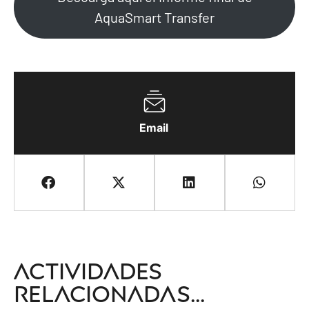
AquaSmart Transfer
Email
Actividades
relacionadas...