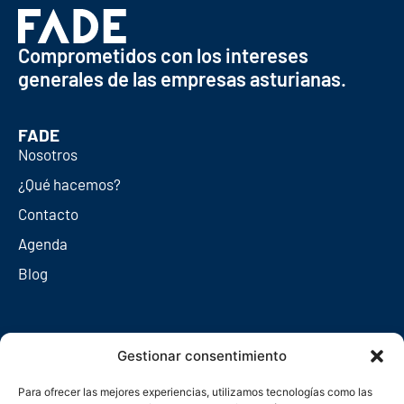
Comprometidos con los intereses
generales de las empresas asturianas.
FADE
Nosotros
¿Qué hacemos?
Contacto
Agenda
Blog
Redes sociales
Gestionar consentimiento
Para ofrecer las mejores experiencias, utilizamos tecnologías como las