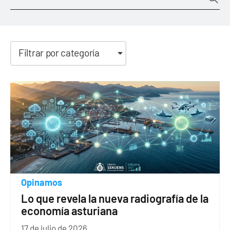
Filtrar por categoría
Opinamos
Lo que revela la nueva radiografía de la
economía asturiana
17 de julio de 2026