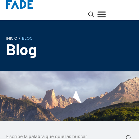
/
INICIO
Blog
Blog