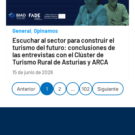
General
Opinamos
,
Escuchar al sector para construir el
turismo del futuro: conclusiones de
las entrevistas con el Clúster de
Turismo Rural de Asturias y ARCA
15 de junio de 2026
Anterior
1
2
…
102
Siguiente