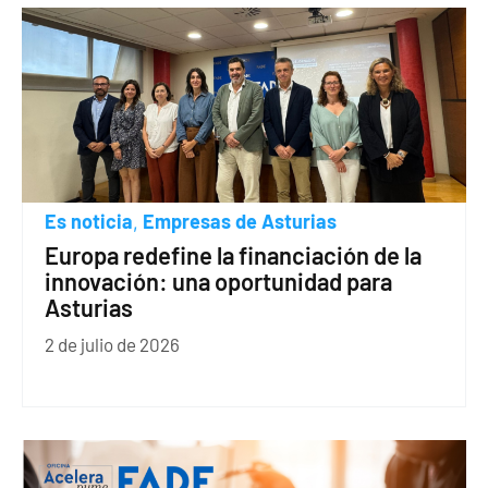
Es noticia
Empresas de Asturias
,
Europa redefine la financiación de la
innovación: una oportunidad para
Asturias
2 de julio de 2026