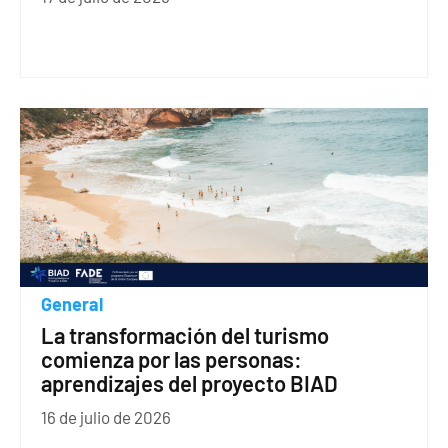
General
La transformación del turismo
comienza por las personas:
aprendizajes del proyecto BIAD
16 de julio de 2026