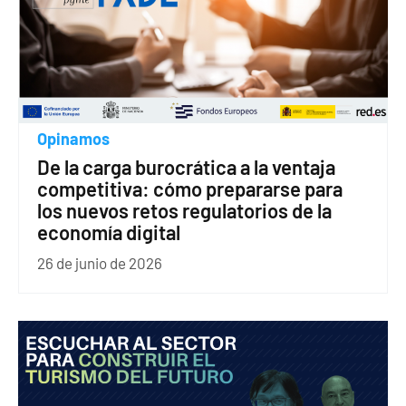
Opinamos
De la carga burocrática a la ventaja
competitiva: cómo prepararse para
los nuevos retos regulatorios de la
economía digital
26 de junio de 2026