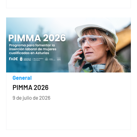
General
PIMMA 2026
9 de julio de 2026