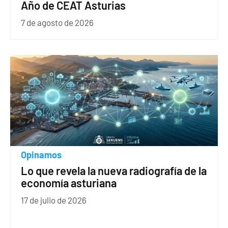
Año de CEAT Asturias
7 de agosto de 2026
Opinamos
Lo que revela la nueva radiografía de la
economía asturiana
17 de julio de 2026