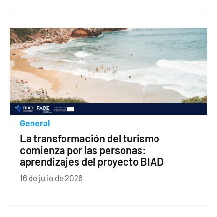
General
La transformación del turismo
comienza por las personas:
aprendizajes del proyecto BIAD
16 de julio de 2026