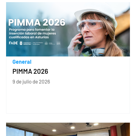
General
PIMMA 2026
9 de julio de 2026