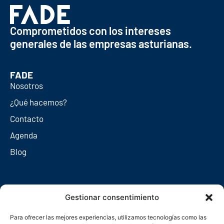
Comprometidos con los intereses
generales de las empresas asturianas.
FADE
Nosotros
¿Qué hacemos?
Contacto
Agenda
Blog
Redes sociales
Gestionar consentimiento
Para ofrecer las mejores experiencias, utilizamos tecnologías como las