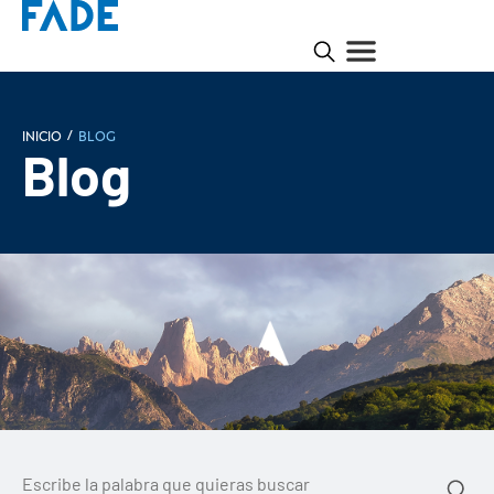
/
INICIO
Blog
Blog