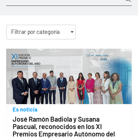
Filtrar por categoría
Es noticia
José Ramón Badiola y Susana
Pascual, reconocidos en los XI
Premios Empresario Autónomo del