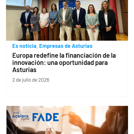
Es noticia
Empresas de Asturias
,
Europa redefine la financiación de la
innovación: una oportunidad para
Asturias
2 de julio de 2026